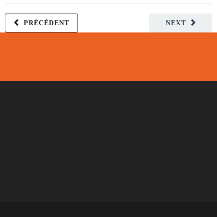
PRÉCÉDENT
NEXT