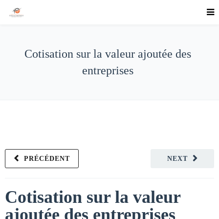
Cotisation sur la valeur ajoutée des
entreprises
PRÉCÉDENT
NEXT
Cotisation sur la valeur
ajoutée des entreprises