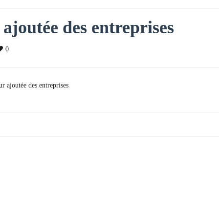
 ajoutée des entreprises
0
ur ajoutée des entreprises