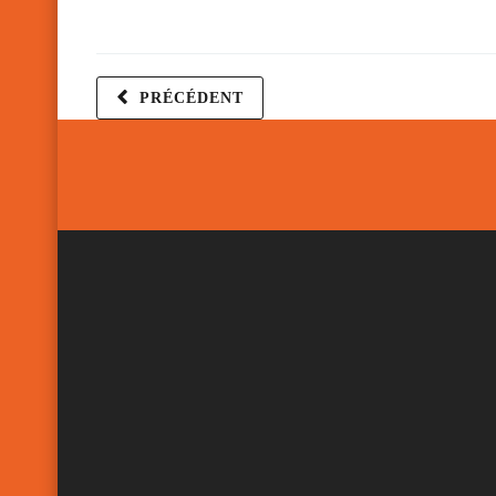
PRÉCÉDENT