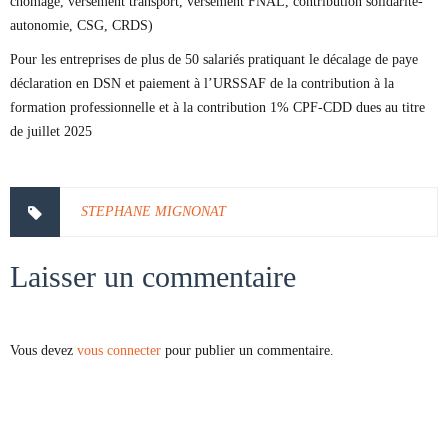
chômage, versement transport, versement FNAL, contribution solidarité-
autonomie, CSG, CRDS)
Pour les entreprises de plus de 50 salariés pratiquant le décalage de paye
déclaration en DSN et paiement à l’URSSAF de la contribution à la
formation professionnelle et à la contribution 1% CPF-CDD dues au titre
de juillet 2025
STEPHANE MIGNONAT
Laisser un commentaire
Vous devez
vous connecter
pour publier un commentaire.