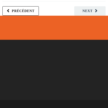
PRÉCÉDENT
NEXT