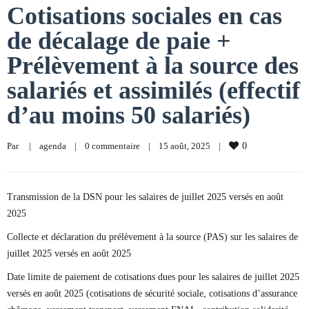
Cotisations sociales en cas
de décalage de paie +
Prélèvement à la source des
salariés et assimilés (effectif
d’au moins 50 salariés)
Par     
|
agenda
|
0 commentaire
|
15 août, 2025    
|
0
Transmission de la DSN pour les salaires de juillet 2025 versés en août
2025
Collecte et déclaration du prélèvement à la source (PAS) sur les salaires de
juillet 2025 versés en août 2025
Date limite de paiement de cotisations dues pour les salaires de juillet 2025
versés en août 2025 (cotisations de sécurité sociale, cotisations d’assurance