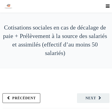
Cotisations sociales en cas de décalage de
paie + Prélèvement à la source des salariés
et assimilés (effectif d’au moins 50
salariés)
PRÉCÉDENT
NEXT