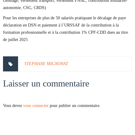
chômage, versement transport, versement FNAL, contribution solidarité-
autonomie, CSG, CRDS)
Pour les entreprises de plus de 50 salariés pratiquant le décalage de paye
déclaration en DSN et paiement à l’URSSAF de la contribution à la
formation professionnelle et à la contribution 1% CPF-CDD dues au titre
de juillet 2025
STEPHANE MIGNONAT
Laisser un commentaire
Vous devez
vous connecter
pour publier un commentaire.