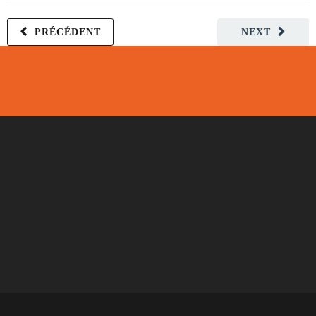
PRÉCÉDENT
NEXT