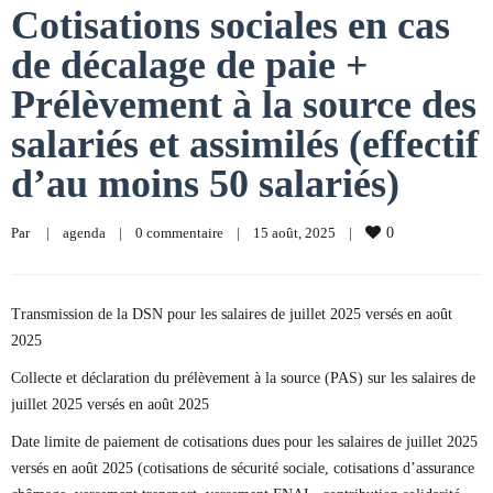
Cotisations sociales en cas
de décalage de paie +
Prélèvement à la source des
salariés et assimilés (effectif
d’au moins 50 salariés)
Par     
|
agenda
|
0 commentaire
|
15 août, 2025    
|
0
Transmission de la DSN pour les salaires de juillet 2025 versés en août
2025
Collecte et déclaration du prélèvement à la source (PAS) sur les salaires de
juillet 2025 versés en août 2025
Date limite de paiement de cotisations dues pour les salaires de juillet 2025
versés en août 2025 (cotisations de sécurité sociale, cotisations d’assurance