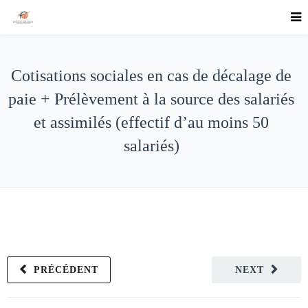
Cotisations sociales en cas de décalage de
paie + Prélèvement à la source des salariés
et assimilés (effectif d’au moins 50
salariés)
PRÉCÉDENT
NEXT