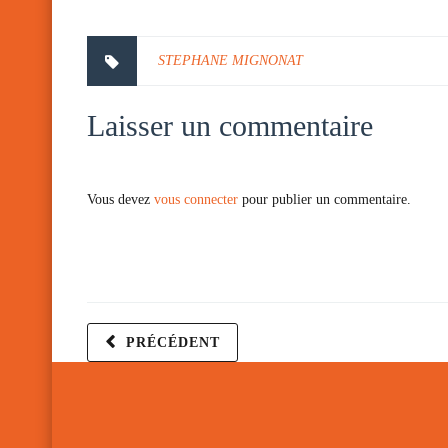
STEPHANE MIGNONAT
Laisser un commentaire
Vous devez
vous connecter
pour publier un commentaire.
PRÉCÉDENT