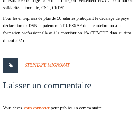
d’assurance chômage, versement transport, versement FNAL, contribution
solidarité-autonomie, CSG, CRDS)
Pour les entreprises de plus de 50 salariés pratiquant le décalage de paye
déclaration en DSN et paiement à l’URSSAF de la contribution à la
formation professionnelle et à la contribution 1% CPF-CDD dues au titre
d’août 2025
STEPHANE MIGNONAT
Laisser un commentaire
Vous devez
vous connecter
pour publier un commentaire.