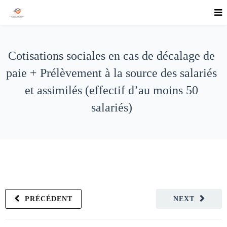
Cotisations sociales en cas de décalage de
paie + Prélèvement à la source des salariés
et assimilés (effectif d’au moins 50
salariés)
PRÉCÉDENT
NEXT