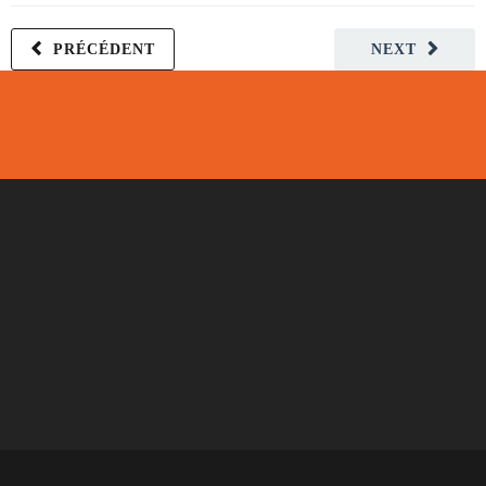
PRÉCÉDENT
NEXT