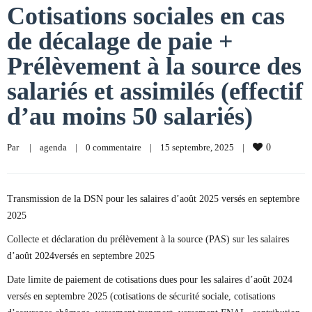
Cotisations sociales en cas
de décalage de paie +
Prélèvement à la source des
salariés et assimilés (effectif
d’au moins 50 salariés)
Par     
|
agenda
|
0 commentaire
|
15 septembre, 2025    
|
0
Transmission de la DSN pour les salaires d’août 2025 versés en septembre
2025
Collecte et déclaration du prélèvement à la source (PAS) sur les salaires
d’août 2024versés en septembre 2025
Date limite de paiement de cotisations dues pour les salaires d’août 2024
versés en septembre 2025 (cotisations de sécurité sociale, cotisations