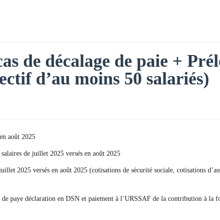
 cas de décalage de paie + Pré
fectif d’au moins 50 salariés)
 en août 2025
 salaires de juillet 2025 versés en août 2025
 juillet 2025 versés en août 2025 (cotisations de sécurité sociale, cotisations
lage de paye déclaration en DSN et paiement à l’URSSAF de la contribution à la