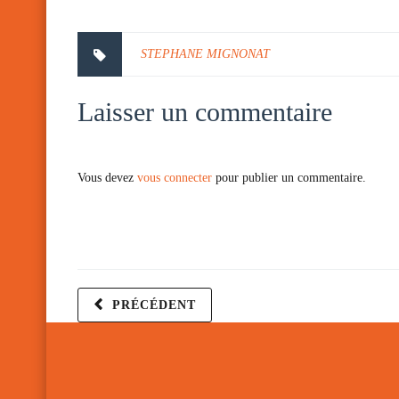
STEPHANE MIGNONAT
Laisser un commentaire
Vous devez
vous connecter
pour publier un commentaire.
PRÉCÉDENT