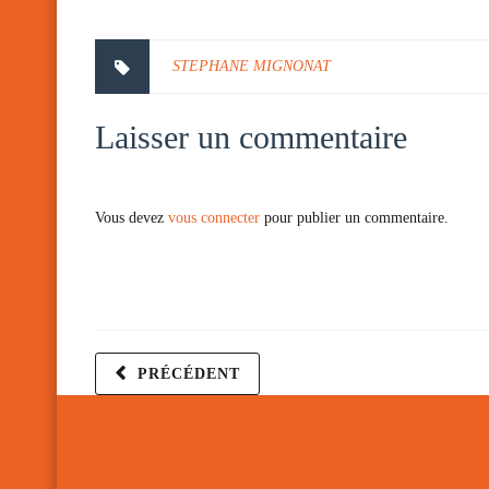
STEPHANE MIGNONAT
Laisser un commentaire
Vous devez
vous connecter
pour publier un commentaire.
PRÉCÉDENT