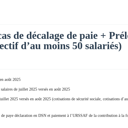
 cas de décalage de paie + Pré
fectif d’au moins 50 salariés)
 en août 2025
 salaires de juillet 2025 versés en août 2025
 juillet 2025 versés en août 2025 (cotisations de sécurité sociale, cotisations
lage de paye déclaration en DSN et paiement à l’URSSAF de la contribution à la