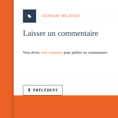
STEPHANE MIGNONAT
Laisser un commentaire
Vous devez
vous connecter
pour publier un commentaire.
PRÉCÉDENT