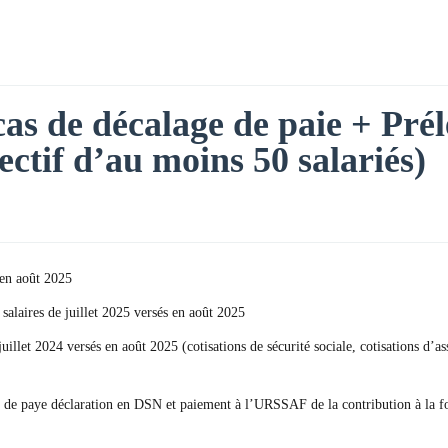
 cas de décalage de paie + Pré
fectif d’au moins 50 salariés)
 en août 2025
 salaires de juillet 2025 versés en août 2025
 juillet 2024 versés en août 2025 (cotisations de sécurité sociale, cotisations
lage de paye déclaration en DSN et paiement à l’URSSAF de la contribution à la