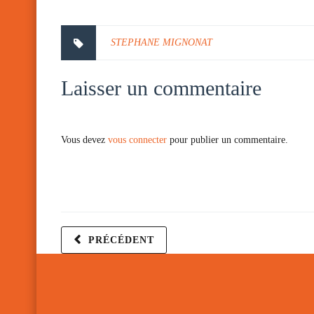
STEPHANE MIGNONAT
Laisser un commentaire
Vous devez
vous connecter
pour publier un commentaire.
PRÉCÉDENT