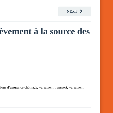
NEXT
lèvement à la source des
sations d’assurance chômage, versement transport, versement