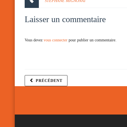
STEPHANE MIGNONAT
Laisser un commentaire
Vous devez
vous connecter
pour publier un commentaire.
PRÉCÉDENT