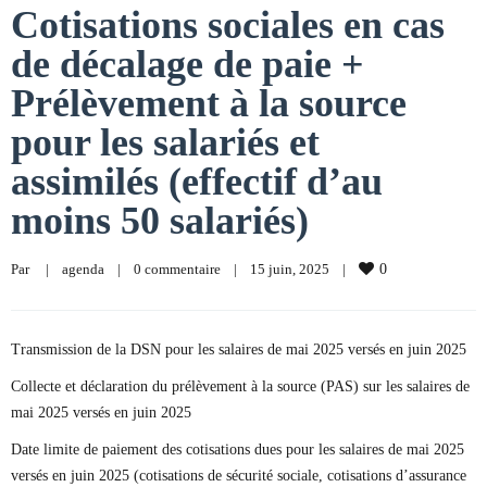
Cotisations sociales en cas
de décalage de paie +
Prélèvement à la source
pour les salariés et
assimilés (effectif d’au
moins 50 salariés)
Par     
|
agenda
|
0 commentaire
|
15 juin, 2025    
|
0
Transmission de la DSN pour les salaires de mai 2025 versés en juin 2025
Collecte et déclaration du prélèvement à la source (PAS) sur les salaires de
mai 2025 versés en juin 2025
Date limite de paiement des cotisations dues pour les salaires de mai 2025
versés en juin 2025 (cotisations de sécurité sociale, cotisations d’assurance