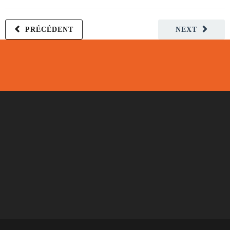
PRÉCÉDENT
NEXT