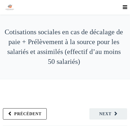
Cotisations sociales en cas de décalage de
paie + Prélèvement à la source pour les
salariés et assimilés (effectif d’au moins
50 salariés)
PRÉCÉDENT
NEXT