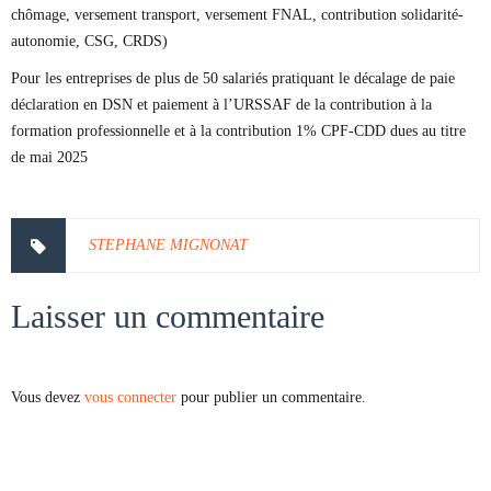
chômage, versement transport, versement FNAL, contribution solidarité-
autonomie, CSG, CRDS)
Pour les entreprises de plus de 50 salariés pratiquant le décalage de paie
déclaration en DSN et paiement à l’URSSAF de la contribution à la
formation professionnelle et à la contribution 1% CPF-CDD dues au titre
de mai 2025
STEPHANE MIGNONAT
Laisser un commentaire
Vous devez
vous connecter
pour publier un commentaire.