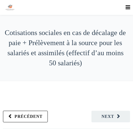
Cotisations sociales en cas de décalage de
paie + Prélèvement à la source pour les
salariés et assimilés (effectif d’au moins
50 salariés)
PRÉCÉDENT
NEXT