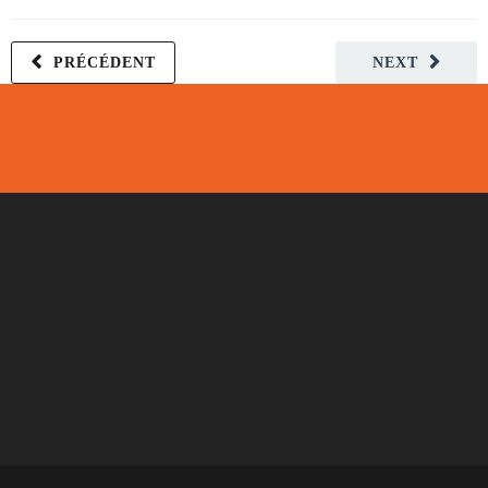
PRÉCÉDENT
NEXT