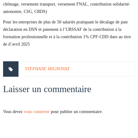
chômage, versement transport, versement FNAL, contribution solidarité-
autonomie, CSG, CRDS)
Pour les entreprises de plus de 50 salariés pratiquant le décalage de paie
déclaration en DSN et paiement à l’URSSAF de la contribution à la
formation professionnelle et à la contribution 1% CPF-CDD dues au titre
de d’avril 2025
STEPHANE MIGNONAT
Laisser un commentaire
Vous devez
vous connecter
pour publier un commentaire.