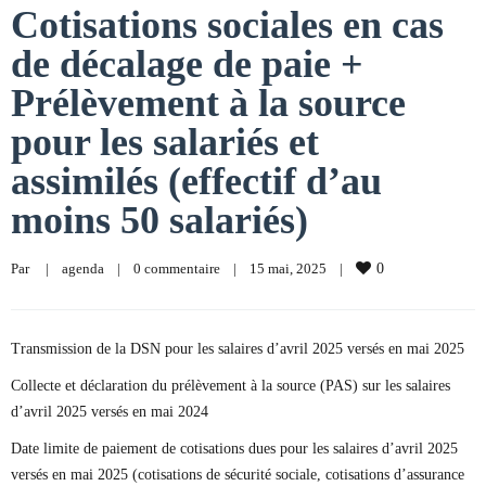
Cotisations sociales en cas
de décalage de paie +
Prélèvement à la source
pour les salariés et
assimilés (effectif d’au
moins 50 salariés)
Par     
|
agenda
|
0 commentaire
|
15 mai, 2025    
|
0
Transmission de la DSN pour les salaires d’avril 2025 versés en mai 2025
Collecte et déclaration du prélèvement à la source (PAS) sur les salaires
d’avril 2025 versés en mai 2024
Date limite de paiement de cotisations dues pour les salaires d’avril 2025
versés en mai 2025 (cotisations de sécurité sociale, cotisations d’assurance