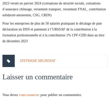
2023 versés en janvier 2024 (cotisations de sécurité sociale, cotisations
d’assurance chômage, versement transport, versement FNAL, contribution
solidarité-autonomie, CSG, CRDS)
Pour les entreprises de plus de 50 salariés pratiquant le décalage de paie
déclaration en DSN et paiement à l’URSSAF de la contribution à la
formation professionnelle et à la contribution 1% CPF-CDD dues au titre
de décembre 2023
STEPHANE MIGNONAT
Laisser un commentaire
Vous devez
vous connecter
pour publier un commentaire.