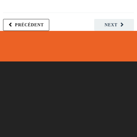
PRÉCÉDENT
NEXT