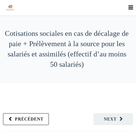
Cotisations sociales en cas de décalage de
paie + Prélèvement à la source pour les
salariés et assimilés (effectif d’au moins
50 salariés)
PRÉCÉDENT
NEXT