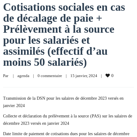
Cotisations sociales en cas
de décalage de paie +
Prélèvement à la source
pour les salariés et
assimilés (effectif d’au
moins 50 salariés)
Par     
|
agenda
|
0 commentaire
|
15 janvier, 2024    
|
0
Transmission de la DSN pour les salaires de décembre 2023 versés en
janvier 2024
Collecte et déclaration du prélèvement à la source (PAS) sur les salaires de
décembre 2023 versés en janvier 2024
Date limite de paiement de cotisations dues pour les salaires de décembre