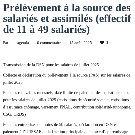
Prélèvement à la source des
salariés et assimilés (effectif
de 11 à 49 salariés)
Par     
|
agenda
|
0 commentaire
|
15 août, 2025    
|
0
Transmission de la DSN pour les salaires de juillet 2025
Collecte et déclaration du prélèvement à la source (PAS) sur les salaires de
juillet 2025
Pour les redevables mensuels, date limite de paiement des cotisations dues
pour les salaires de juillet 2025 (cotisations de sécurité sociale, cotisations
d’assurance chômage, versement FNAL, contribution solidarité-autonomie,
CSG, CRDS)
Pour les entreprises de moins de 50 salariés, déclaration en DSN et
paiement à l’URSSAF de la fraction principale de la taxe d’apprentissage