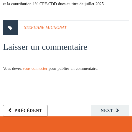
et la contribution 1% CPF-CDD dues au titre de juillet 2025
STEPHANE MIGNONAT
Laisser un commentaire
Vous devez
vous connecter
pour publier un commentaire.
PRÉCÉDENT
NEXT