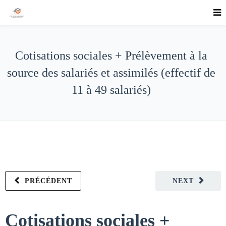
Cotisations sociales + Prélèvement à la
source des salariés et assimilés (effectif de
11 à 49 salariés)
PRÉCÉDENT
NEXT
Cotisations sociales +