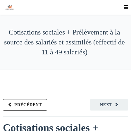
Cotisations sociales + Prélèvement à la
source des salariés et assimilés (effectif de
11 à 49 salariés)
PRÉCÉDENT
NEXT
Cotisations sociales +