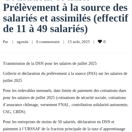
Prélèvement à la source des
salariés et assimilés (effectif
de 11 à 49 salariés)
Par     
|
agenda
|
0 commentaire
|
15 août, 2025    
|
0
Transmission de la DSN pour les salaires de juillet 2025
Collecte et déclaration du prélèvement à la source (PAS) sur les salaires de
juillet 2025
Pour les redevables mensuels, date limite de paiement des cotisations dues
pour les salaires de juillet 2025 (cotisations de sécurité sociale, cotisations
d’assurance chômage, versement FNAL, contribution solidarité-autonomie,
CSG, CRDS)
Pour les entreprises de moins de 50 salariés, déclaration en DSN et
paiement à l’URSSAF de la fraction principale de la taxe d’apprentissage