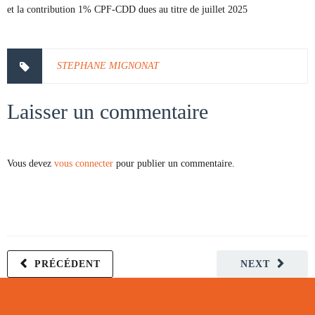
et la contribution 1% CPF-CDD dues au titre de juillet 2025
STEPHANE MIGNONAT
Laisser un commentaire
Vous devez
vous connecter
pour publier un commentaire.
PRÉCÉDENT
NEXT