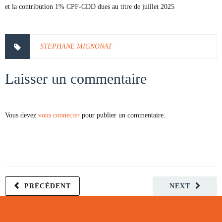
et la contribution 1% CPF-CDD dues au titre de juillet 2025
STEPHANE MIGNONAT
Laisser un commentaire
Vous devez
vous connecter
pour publier un commentaire.
PRÉCÉDENT
NEXT