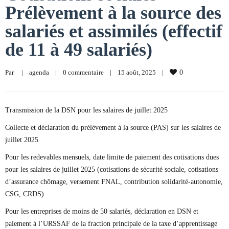
Prélèvement à la source des
salariés et assimilés (effectif
de 11 à 49 salariés)
Par     
|
agenda
|
0 commentaire
|
15 août, 2025    
|
0
Transmission de la DSN pour les salaires de juillet 2025
Collecte et déclaration du prélèvement à la source (PAS) sur les salaires de
juillet 2025
Pour les redevables mensuels, date limite de paiement des cotisations dues
pour les salaires de juillet 2025 (cotisations de sécurité sociale, cotisations
d’assurance chômage, versement FNAL, contribution solidarité-autonomie,
CSG, CRDS)
Pour les entreprises de moins de 50 salariés, déclaration en DSN et
paiement à l’URSSAF de la fraction principale de la taxe d’apprentissage