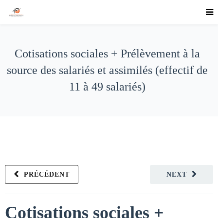
Cotisations sociales + Prélèvement à la
source des salariés et assimilés (effectif de
11 à 49 salariés)
PRÉCÉDENT
NEXT
Cotisations sociales +