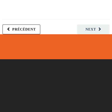
PRÉCÉDENT
NEXT