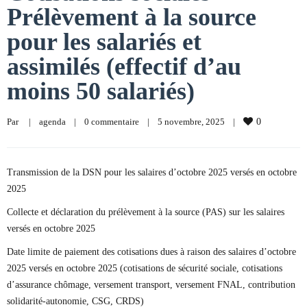
Prélèvement à la source
pour les salariés et
assimilés (effectif d’au
moins 50 salariés)
Par     
|
agenda
|
0 commentaire
|
5 novembre, 2025    
|
0
Transmission de la DSN pour les salaires d’octobre 2025 versés en octobre
2025
Collecte et déclaration du prélèvement à la source (PAS) sur les salaires
versés en octobre 2025
Date limite de paiement des cotisations dues à raison des salaires d’octobre
2025 versés en octobre 2025 (cotisations de sécurité sociale, cotisations
d’assurance chômage, versement transport, versement FNAL, contribution
solidarité-autonomie, CSG, CRDS)