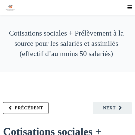
Cotisations sociales + Prélèvement à la
source pour les salariés et assimilés
(effectif d’au moins 50 salariés)
PRÉCÉDENT
NEXT
Cotisations sociales +