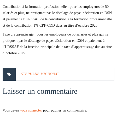
Contribution à la formation professionnelle : pour les employeurs de 50
salariés et plus, ne pratiquant pas le décalage de paye, déclaration en DSN
et paiement à l’URSSAF de la contribution à la formation professionnelle
et de la contribution 1% CPF-CDD dues au titre d’octobre 2025
Taxe d’apprentissage : pour les employeurs de 50 salariés et plus qui ne
pratiquent pas le décalage de paye, déclaration en DSN et paiement à
l’URSSAF de la fraction principale de la taxe d’apprentissage due au titre
d’octobre 2025
STEPHANE MIGNONAT
Laisser un commentaire
Vous devez
vous connecter
pour publier un commentaire.