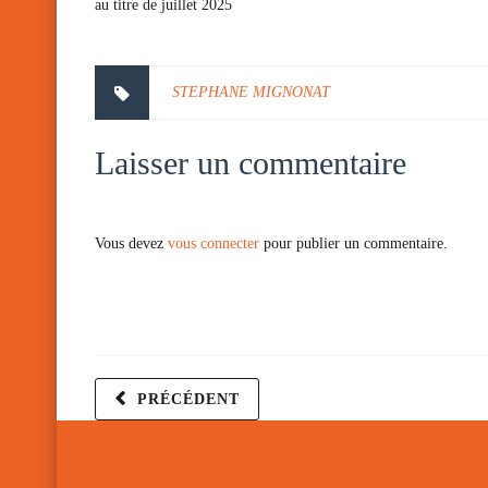
au titre de juillet 2025
STEPHANE MIGNONAT
Laisser un commentaire
Vous devez
vous connecter
pour publier un commentaire.
PRÉCÉDENT