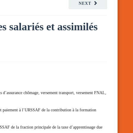
NEXT
s salariés et assimilés
sations d’assurance chômage, versement transport, versement FNAL,
 et paiement à l’URSSAF de la contribution à la formation
SSAF de la fraction principale de la taxe d’apprentissage due