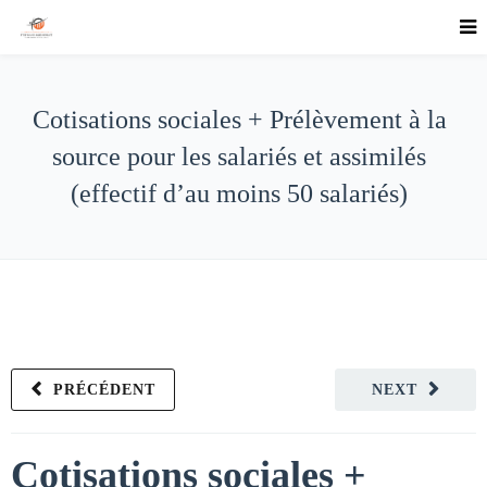
Cotisations sociales + Prélèvement à la
source pour les salariés et assimilés
(effectif d’au moins 50 salariés)
PRÉCÉDENT
NEXT
Cotisations sociales +