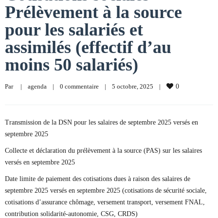
Prélèvement à la source
pour les salariés et
assimilés (effectif d’au
moins 50 salariés)
Par     
|
agenda
|
0 commentaire
|
5 octobre, 2025    
|
0
Transmission de la DSN pour les salaires de septembre 2025 versés en
septembre 2025
Collecte et déclaration du prélèvement à la source (PAS) sur les salaires
versés en septembre 2025
Date limite de paiement des cotisations dues à raison des salaires de
septembre 2025 versés en septembre 2025 (cotisations de sécurité sociale,
cotisations d’assurance chômage, versement transport, versement FNAL,
contribution solidarité-autonomie, CSG, CRDS)