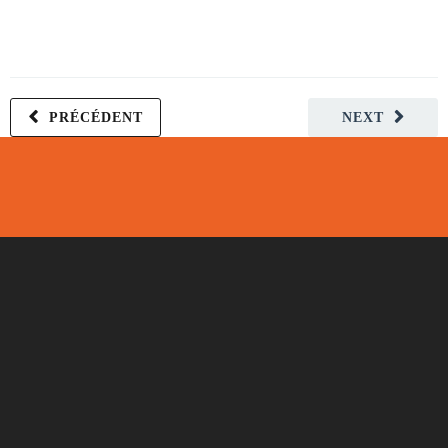
PRÉCÉDENT
NEXT