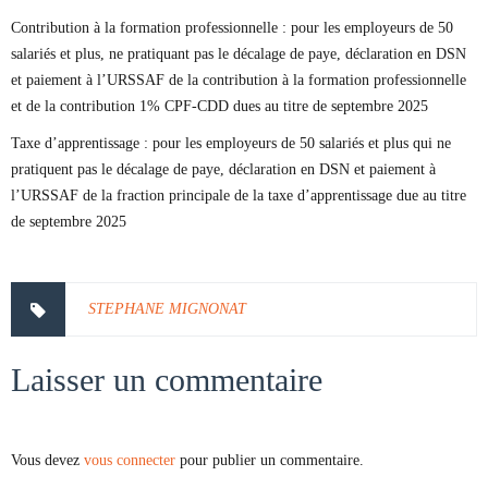
Contribution à la formation professionnelle : pour les employeurs de 50
salariés et plus, ne pratiquant pas le décalage de paye, déclaration en DSN
et paiement à l’URSSAF de la contribution à la formation professionnelle
et de la contribution 1% CPF-CDD dues au titre de septembre 2025
Taxe d’apprentissage : pour les employeurs de 50 salariés et plus qui ne
pratiquent pas le décalage de paye, déclaration en DSN et paiement à
l’URSSAF de la fraction principale de la taxe d’apprentissage due au titre
de septembre 2025
STEPHANE MIGNONAT
Laisser un commentaire
Vous devez
vous connecter
pour publier un commentaire.