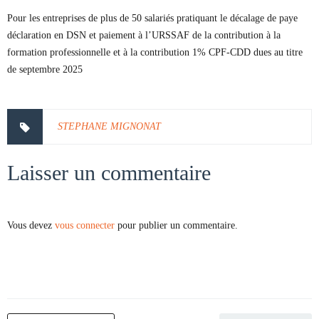
Pour les entreprises de plus de 50 salariés pratiquant le décalage de paye
déclaration en DSN et paiement à l’URSSAF de la contribution à la
formation professionnelle et à la contribution 1% CPF-CDD dues au titre
de septembre 2025
STEPHANE MIGNONAT
Laisser un commentaire
Vous devez
vous connecter
pour publier un commentaire.