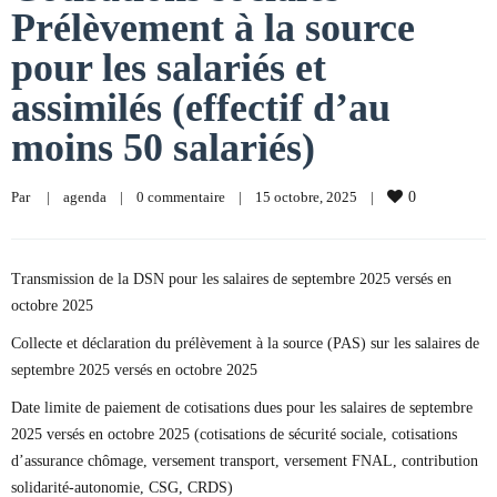
Prélèvement à la source
pour les salariés et
assimilés (effectif d’au
moins 50 salariés)
Par     
|
agenda
|
0 commentaire
|
15 octobre, 2025    
|
0
Transmission de la DSN pour les salaires de septembre 2025 versés en
octobre 2025
Collecte et déclaration du prélèvement à la source (PAS) sur les salaires de
septembre 2025 versés en octobre 2025
Date limite de paiement de cotisations dues pour les salaires de septembre
2025 versés en octobre 2025 (cotisations de sécurité sociale, cotisations
d’assurance chômage, versement transport, versement FNAL, contribution
solidarité-autonomie, CSG, CRDS)