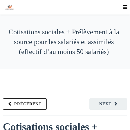
Cotisations sociales + Prélèvement à la
source pour les salariés et assimilés
(effectif d’au moins 50 salariés)
PRÉCÉDENT
NEXT
Cotisations sociales +