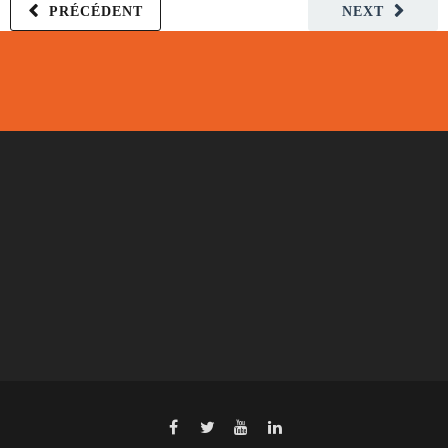
PRÉCÉDENT
NEXT