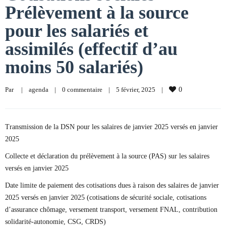
Prélèvement à la source
pour les salariés et
assimilés (effectif d’au
moins 50 salariés)
Par     
|
agenda
|
0 commentaire
|
5 février, 2025    
|
0
Transmission de la DSN pour les salaires de janvier 2025 versés en janvier
2025
Collecte et déclaration du prélèvement à la source (PAS) sur les salaires
versés en janvier 2025
Date limite de paiement des cotisations dues à raison des salaires de janvier
2025 versés en janvier 2025 (cotisations de sécurité sociale, cotisations
d’assurance chômage, versement transport, versement FNAL, contribution
solidarité-autonomie, CSG, CRDS)