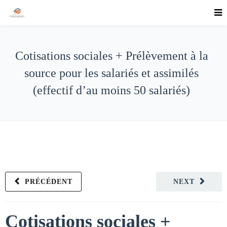
Cotisations sociales + Prélèvement à la
source pour les salariés et assimilés
(effectif d’au moins 50 salariés)
PRÉCÉDENT
NEXT
Cotisations sociales +