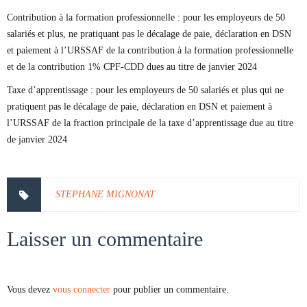
Contribution à la formation professionnelle : pour les employeurs de 50
salariés et plus, ne pratiquant pas le décalage de paie, déclaration en DSN
et paiement à l’URSSAF de la contribution à la formation professionnelle
et de la contribution 1% CPF-CDD dues au titre de janvier 2024
Taxe d’apprentissage : pour les employeurs de 50 salariés et plus qui ne
pratiquent pas le décalage de paie, déclaration en DSN et paiement à
l’URSSAF de la fraction principale de la taxe d’apprentissage due au titre
de janvier 2024
STEPHANE MIGNONAT
Laisser un commentaire
Vous devez
vous connecter
pour publier un commentaire.