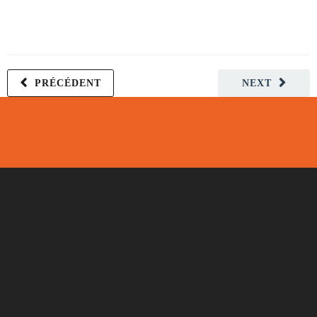
PRÉCÉDENT
NEXT