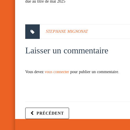
due au titre de mai 2025
STEPHANE MIGNONAT
Laisser un commentaire
Vous devez
vous connecter
pour publier un commentaire.
PRÉCÉDENT