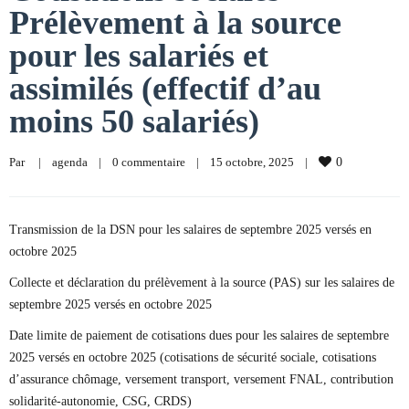
Prélèvement à la source
pour les salariés et
assimilés (effectif d’au
moins 50 salariés)
Par     
|
agenda
|
0 commentaire
|
15 octobre, 2025    
|
0
Transmission de la DSN pour les salaires de septembre 2025 versés en
octobre 2025
Collecte et déclaration du prélèvement à la source (PAS) sur les salaires de
septembre 2025 versés en octobre 2025
Date limite de paiement de cotisations dues pour les salaires de septembre
2025 versés en octobre 2025 (cotisations de sécurité sociale, cotisations
d’assurance chômage, versement transport, versement FNAL, contribution
solidarité-autonomie, CSG, CRDS)