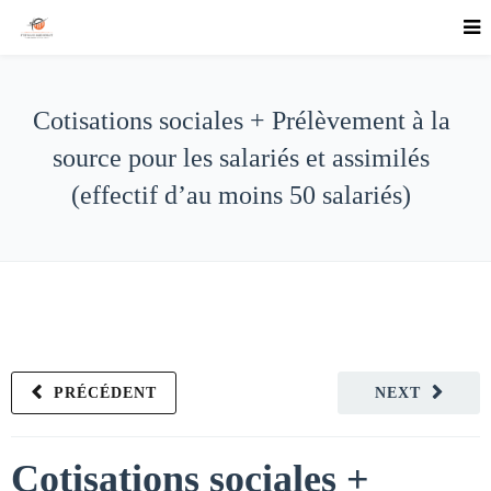
Cotisations sociales + Prélèvement à la
source pour les salariés et assimilés
(effectif d’au moins 50 salariés)
PRÉCÉDENT
NEXT
Cotisations sociales +