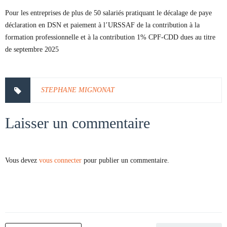
Pour les entreprises de plus de 50 salariés pratiquant le décalage de paye
déclaration en DSN et paiement à l’URSSAF de la contribution à la
formation professionnelle et à la contribution 1% CPF-CDD dues au titre
de septembre 2025
STEPHANE MIGNONAT
Laisser un commentaire
Vous devez
vous connecter
pour publier un commentaire.