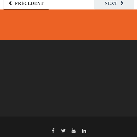
PRÉCÉDENT
NEXT