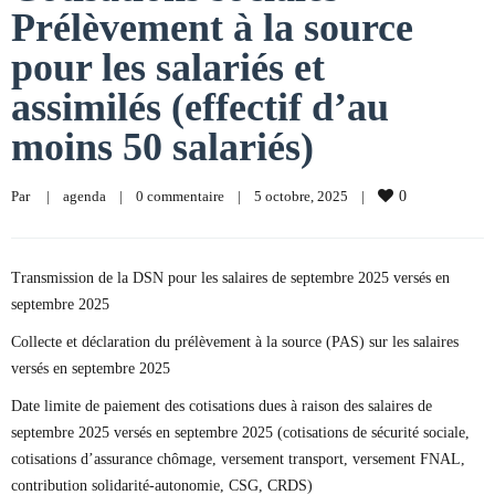
Prélèvement à la source
pour les salariés et
assimilés (effectif d’au
moins 50 salariés)
Par     
|
agenda
|
0 commentaire
|
5 octobre, 2025    
|
0
Transmission de la DSN pour les salaires de septembre 2025 versés en
septembre 2025
Collecte et déclaration du prélèvement à la source (PAS) sur les salaires
versés en septembre 2025
Date limite de paiement des cotisations dues à raison des salaires de
septembre 2025 versés en septembre 2025 (cotisations de sécurité sociale,
cotisations d’assurance chômage, versement transport, versement FNAL,
contribution solidarité-autonomie, CSG, CRDS)