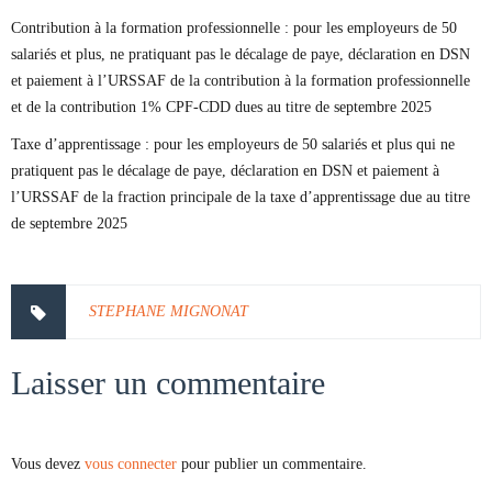
Contribution à la formation professionnelle : pour les employeurs de 50
salariés et plus, ne pratiquant pas le décalage de paye, déclaration en DSN
et paiement à l’URSSAF de la contribution à la formation professionnelle
et de la contribution 1% CPF-CDD dues au titre de septembre 2025
Taxe d’apprentissage : pour les employeurs de 50 salariés et plus qui ne
pratiquent pas le décalage de paye, déclaration en DSN et paiement à
l’URSSAF de la fraction principale de la taxe d’apprentissage due au titre
de septembre 2025
STEPHANE MIGNONAT
Laisser un commentaire
Vous devez
vous connecter
pour publier un commentaire.