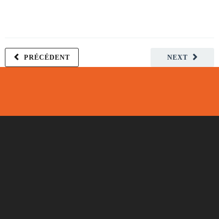
PRÉCÉDENT
NEXT