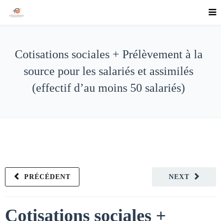
Cotisations sociales + Prélèvement à la
source pour les salariés et assimilés
(effectif d’au moins 50 salariés)
PRÉCÉDENT
NEXT
Cotisations sociales +