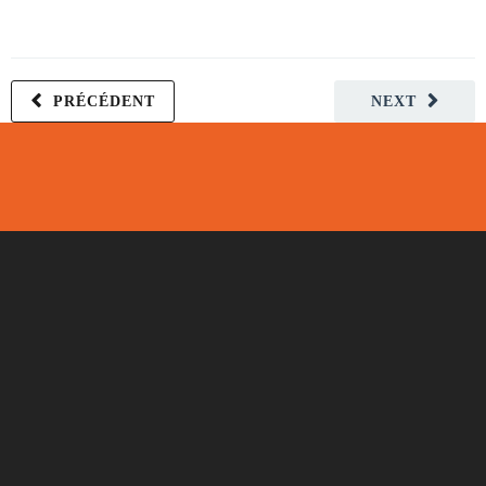
PRÉCÉDENT
NEXT