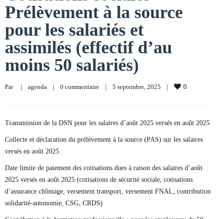
Prélèvement à la source
pour les salariés et
assimilés (effectif d’au
moins 50 salariés)
Par     
|
agenda
|
0 commentaire
|
5 septembre, 2025    
|
0
Transmission de la DSN pour les salaires d’août 2025 versés en août 2025
Collecte et déclaration du prélèvement à la source (PAS) sur les salaires
versés en août 2025
Date limite de paiement des cotisations dues à raison des salaires d’août
2025 versés en août 2025 (cotisations de sécurité sociale, cotisations
d’assurance chômage, versement transport, versement FNAL, contribution
solidarité-autonomie, CSG, CRDS)