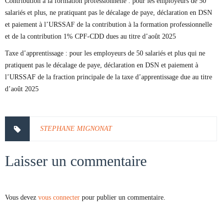
Contribution à la formation professionnelle : pour les employeurs de 50
salariés et plus, ne pratiquant pas le décalage de paye, déclaration en DSN
et paiement à l’URSSAF de la contribution à la formation professionnelle
et de la contribution 1% CPF-CDD dues au titre d’août 2025
Taxe d’apprentissage : pour les employeurs de 50 salariés et plus qui ne
pratiquent pas le décalage de paye, déclaration en DSN et paiement à
l’URSSAF de la fraction principale de la taxe d’apprentissage due au titre
d’août 2025
STEPHANE MIGNONAT
Laisser un commentaire
Vous devez
vous connecter
pour publier un commentaire.