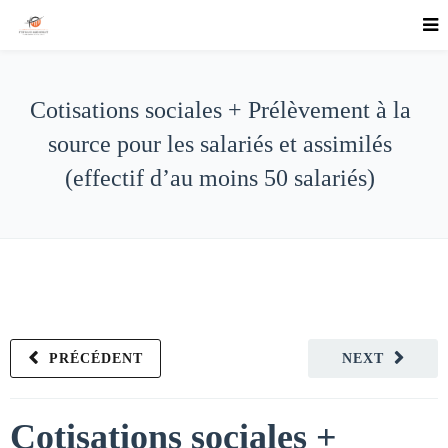
Cotisations sociales + Prélèvement à la
source pour les salariés et assimilés
(effectif d’au moins 50 salariés)
PRÉCÉDENT
NEXT
Cotisations sociales +