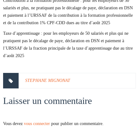
Contribution à la formation professionnelle : pour les employeurs de 50
salariés et plus, ne pratiquant pas le décalage de paye, déclaration en DSN
et paiement à l’URSSAF de la contribution à la formation professionnelle
et de la contribution 1% CPF-CDD dues au titre d’août 2025
Taxe d’apprentissage : pour les employeurs de 50 salariés et plus qui ne
pratiquent pas le décalage de paye, déclaration en DSN et paiement à
l’URSSAF de la fraction principale de la taxe d’apprentissage due au titre
d’août 2025
STEPHANE MIGNONAT
Laisser un commentaire
Vous devez
vous connecter
pour publier un commentaire.