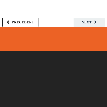
PRÉCÉDENT
NEXT