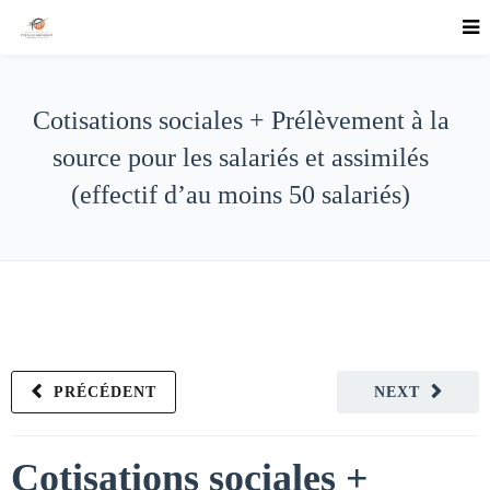
Cotisations sociales + Prélèvement à la
source pour les salariés et assimilés
(effectif d’au moins 50 salariés)
PRÉCÉDENT
NEXT
Cotisations sociales +