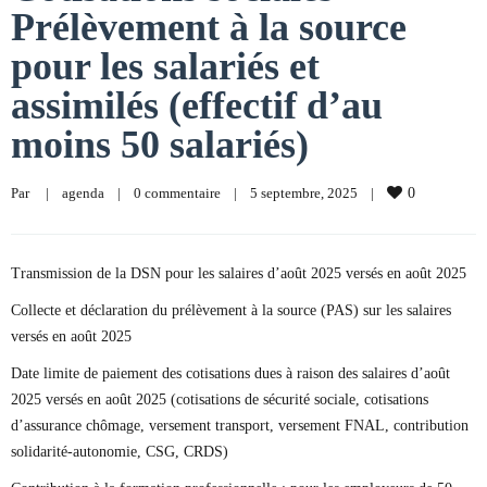
Prélèvement à la source
pour les salariés et
assimilés (effectif d’au
moins 50 salariés)
Par     
|
agenda
|
0 commentaire
|
5 septembre, 2025    
|
0
Transmission de la DSN pour les salaires d’août 2025 versés en août 2025
Collecte et déclaration du prélèvement à la source (PAS) sur les salaires
versés en août 2025
Date limite de paiement des cotisations dues à raison des salaires d’août
2025 versés en août 2025 (cotisations de sécurité sociale, cotisations
d’assurance chômage, versement transport, versement FNAL, contribution
solidarité-autonomie, CSG, CRDS)