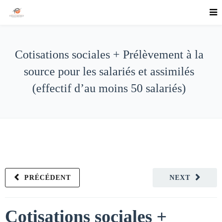
Cotisations sociales + Prélèvement à la
source pour les salariés et assimilés
(effectif d’au moins 50 salariés)
PRÉCÉDENT
NEXT
Cotisations sociales +