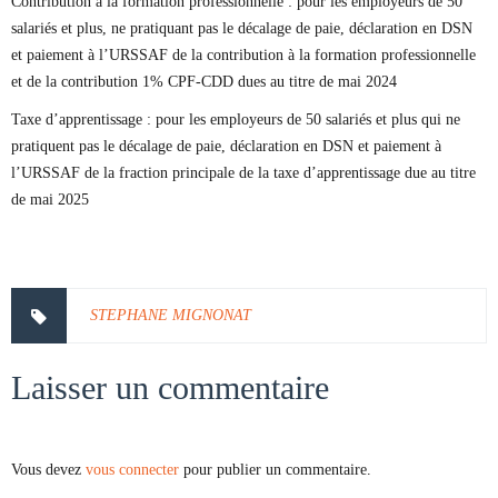
Contribution à la formation professionnelle : pour les employeurs de 50
salariés et plus, ne pratiquant pas le décalage de paie, déclaration en DSN
et paiement à l’URSSAF de la contribution à la formation professionnelle
et de la contribution 1% CPF-CDD dues au titre de mai 2024
Taxe d’apprentissage : pour les employeurs de 50 salariés et plus qui ne
pratiquent pas le décalage de paie, déclaration en DSN et paiement à
l’URSSAF de la fraction principale de la taxe d’apprentissage due au titre
de mai 2025
STEPHANE MIGNONAT
Laisser un commentaire
Vous devez
vous connecter
pour publier un commentaire.