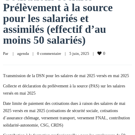
Prélèvement à la source
pour les salariés et
assimilés (effectif d’au
moins 50 salariés)
Par     
|
agenda
|
0 commentaire
|
5 juin, 2025    
|
0
Transmission de la DSN pour les salaires de mai 2025 versés en mai 2025
Collecte et déclaration du prélèvement à la source (PAS) sur les salaires
versés en mai 2025
Date limite de paiement des cotisations dues à raison des salaires de mai
2025 versés en mai 2025 (cotisations de sécurité sociale, cotisations
d’assurance chômage, versement transport, versement FNAL, contribution
solidarité-autonomie, CSG, CRDS)