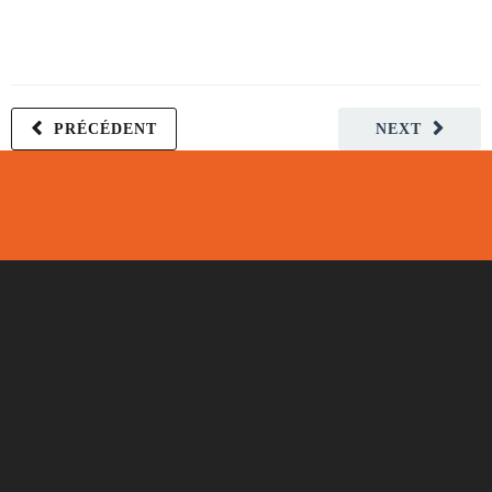
PRÉCÉDENT
NEXT