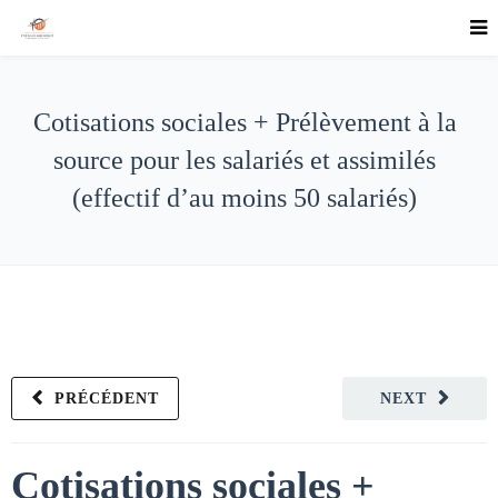
Cotisations sociales + Prélèvement à la
source pour les salariés et assimilés
(effectif d’au moins 50 salariés)
PRÉCÉDENT
NEXT
Cotisations sociales +