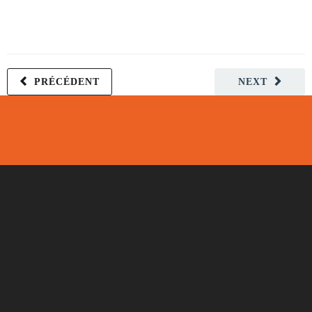
PRÉCÉDENT
NEXT