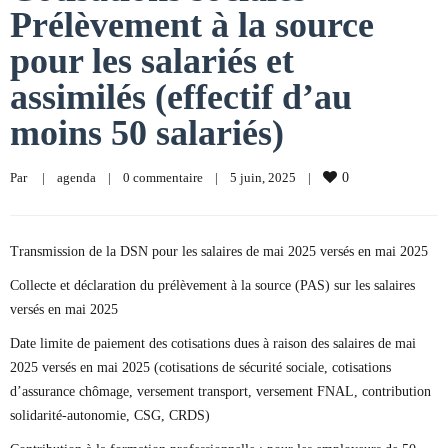
Prélèvement à la source
pour les salariés et
assimilés (effectif d’au
moins 50 salariés)
Par     
|
agenda
|
0 commentaire
|
5 juin, 2025    
|
0
Transmission de la DSN pour les salaires de mai 2025 versés en mai 2025
Collecte et déclaration du prélèvement à la source (PAS) sur les salaires
versés en mai 2025
Date limite de paiement des cotisations dues à raison des salaires de mai
2025 versés en mai 2025 (cotisations de sécurité sociale, cotisations
d’assurance chômage, versement transport, versement FNAL, contribution
solidarité-autonomie, CSG, CRDS)