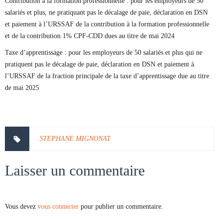
Contribution à la formation professionnelle : pour les employeurs de 50
salariés et plus, ne pratiquant pas le décalage de paie, déclaration en DSN
et paiement à l’URSSAF de la contribution à la formation professionnelle
et de la contribution 1% CPF-CDD dues au titre de mai 2024
Taxe d’apprentissage : pour les employeurs de 50 salariés et plus qui ne
pratiquent pas le décalage de paie, déclaration en DSN et paiement à
l’URSSAF de la fraction principale de la taxe d’apprentissage due au titre
de mai 2025
STEPHANE MIGNONAT
Laisser un commentaire
Vous devez
vous connecter
pour publier un commentaire.