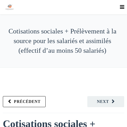
Cotisations sociales + Prélèvement à la
source pour les salariés et assimilés
(effectif d’au moins 50 salariés)
PRÉCÉDENT
NEXT
Cotisations sociales +