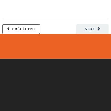
PRÉCÉDENT
NEXT