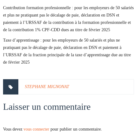
Contribution formation professionnelle : pour les employeurs de 50 salariés
et plus ne pratiquant pas le décalage de paie, déclaration en DSN et
paiement à l’URSSAF de la contribution à la formation professionnelle et
de la contribution 1% CPF-CDD dues au titre de février 2025
Taxe d’apprentissage : pour les employeurs de 50 salariés et plus ne
pratiquant pas le décalage de paie, déclaration en DSN et paiement à
l’URSSAF de la fraction principale de la taxe d’apprentissage due au titre
de février 2025
STEPHANE MIGNONAT
Laisser un commentaire
Vous devez
vous connecter
pour publier un commentaire.