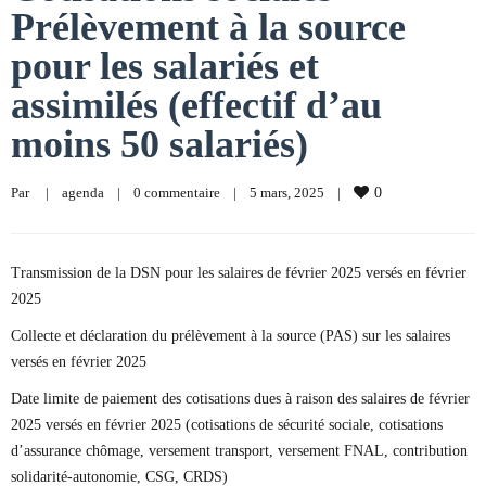
Prélèvement à la source
pour les salariés et
assimilés (effectif d’au
moins 50 salariés)
Par     
|
agenda
|
0 commentaire
|
5 mars, 2025    
|
0
Transmission de la DSN pour les salaires de février 2025 versés en février
2025
Collecte et déclaration du prélèvement à la source (PAS) sur les salaires
versés en février 2025
Date limite de paiement des cotisations dues à raison des salaires de février
2025 versés en février 2025 (cotisations de sécurité sociale, cotisations
d’assurance chômage, versement transport, versement FNAL, contribution
solidarité-autonomie, CSG, CRDS)