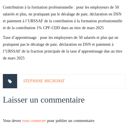
Contribution à la formation professionnelle : pour les employeurs de 50
salariés et plus, ne pratiquant pas le décalage de paie, déclaration en DSN
et paiement à l’URSSAF de la contribution à la formation professionnelle
et de la contribution 1% CPF-CDD dues au titre de mars 2025
Taxe d’apprentissage : pour les employeurs de 50 salariés et plus qui ne
pratiquent pas le décalage de paie, déclaration en DSN et paiement à
l’URSSAF de la fraction principale de la taxe d’apprentissage due au titre
de mars 2025
STEPHANE MIGNONAT
Laisser un commentaire
Vous devez
vous connecter
pour publier un commentaire.