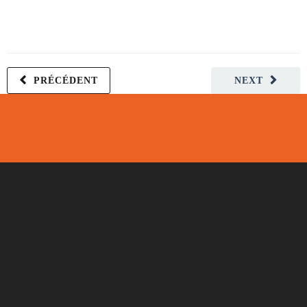
PRÉCÉDENT
NEXT