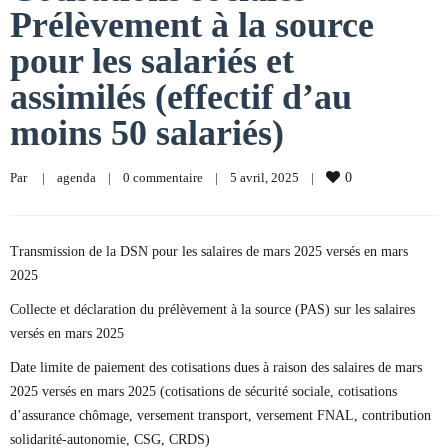
Prélèvement à la source
pour les salariés et
assimilés (effectif d’au
moins 50 salariés)
Par     
|
agenda
|
0 commentaire
|
5 avril, 2025    
|
0
Transmission de la DSN pour les salaires de mars 2025 versés en mars
2025
Collecte et déclaration du prélèvement à la source (PAS) sur les salaires
versés en mars 2025
Date limite de paiement des cotisations dues à raison des salaires de mars
2025 versés en mars 2025 (cotisations de sécurité sociale, cotisations
d’assurance chômage, versement transport, versement FNAL, contribution
solidarité-autonomie, CSG, CRDS)