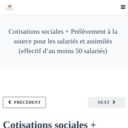
Cotisations sociales + Prélèvement à la
source pour les salariés et assimilés
(effectif d’au moins 50 salariés)
PRÉCÉDENT
NEXT
Cotisations sociales +