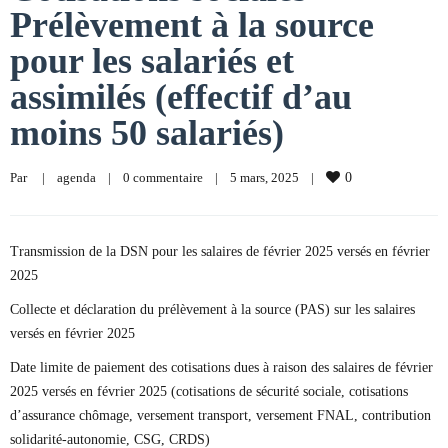
Prélèvement à la source
pour les salariés et
assimilés (effectif d’au
moins 50 salariés)
Par     
|
agenda
|
0 commentaire
|
5 mars, 2025    
|
0
Transmission de la DSN pour les salaires de février 2025 versés en février
2025
Collecte et déclaration du prélèvement à la source (PAS) sur les salaires
versés en février 2025
Date limite de paiement des cotisations dues à raison des salaires de février
2025 versés en février 2025 (cotisations de sécurité sociale, cotisations
d’assurance chômage, versement transport, versement FNAL, contribution
solidarité-autonomie, CSG, CRDS)