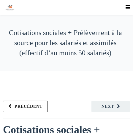
Cotisations sociales + Prélèvement à la
source pour les salariés et assimilés
(effectif d’au moins 50 salariés)
PRÉCÉDENT
NEXT
Cotisations sociales +