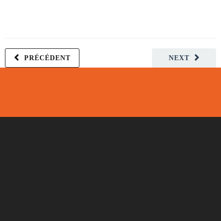
PRÉCÉDENT
NEXT