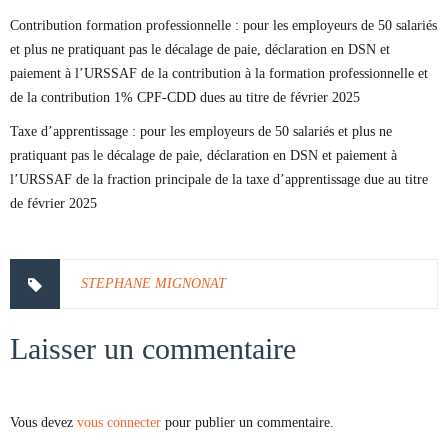
Contribution formation professionnelle : pour les employeurs de 50 salariés
et plus ne pratiquant pas le décalage de paie, déclaration en DSN et
paiement à l’URSSAF de la contribution à la formation professionnelle et
de la contribution 1% CPF-CDD dues au titre de février 2025
Taxe d’apprentissage : pour les employeurs de 50 salariés et plus ne
pratiquant pas le décalage de paie, déclaration en DSN et paiement à
l’URSSAF de la fraction principale de la taxe d’apprentissage due au titre
de février 2025
STEPHANE MIGNONAT
Laisser un commentaire
Vous devez
vous connecter
pour publier un commentaire.