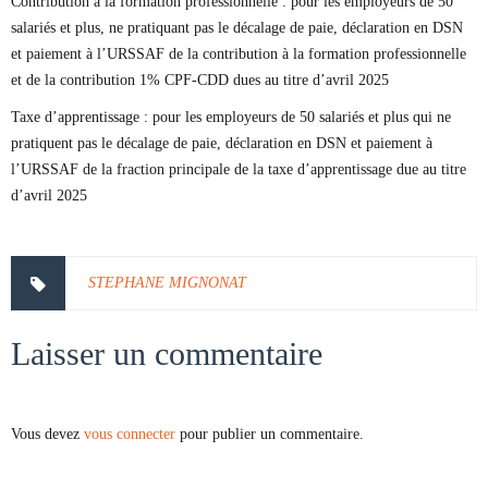
Contribution à la formation professionnelle : pour les employeurs de 50
salariés et plus, ne pratiquant pas le décalage de paie, déclaration en DSN
et paiement à l’URSSAF de la contribution à la formation professionnelle
et de la contribution 1% CPF-CDD dues au titre d’avril 2025
Taxe d’apprentissage : pour les employeurs de 50 salariés et plus qui ne
pratiquent pas le décalage de paie, déclaration en DSN et paiement à
l’URSSAF de la fraction principale de la taxe d’apprentissage due au titre
d’avril 2025
STEPHANE MIGNONAT
Laisser un commentaire
Vous devez
vous connecter
pour publier un commentaire.