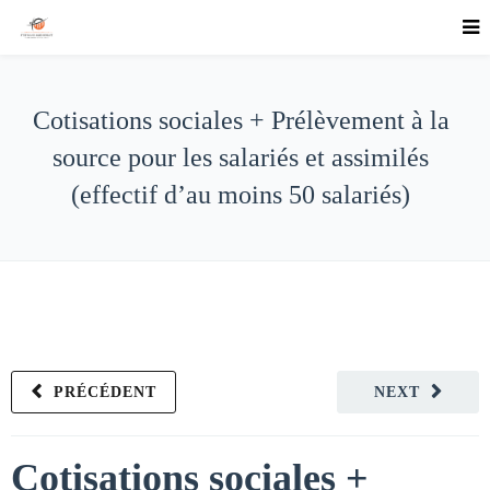
Cotisations sociales + Prélèvement à la
source pour les salariés et assimilés
(effectif d’au moins 50 salariés)
PRÉCÉDENT
NEXT
Cotisations sociales +