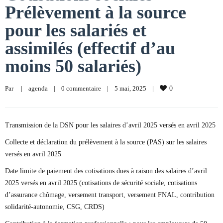
Prélèvement à la source
pour les salariés et
assimilés (effectif d’au
moins 50 salariés)
Par     
|
agenda
|
0 commentaire
|
5 mai, 2025    
|
0
Transmission de la DSN pour les salaires d’avril 2025 versés en avril 2025
Collecte et déclaration du prélèvement à la source (PAS) sur les salaires
versés en avril 2025
Date limite de paiement des cotisations dues à raison des salaires d’avril
2025 versés en avril 2025 (cotisations de sécurité sociale, cotisations
d’assurance chômage, versement transport, versement FNAL, contribution
solidarité-autonomie, CSG, CRDS)