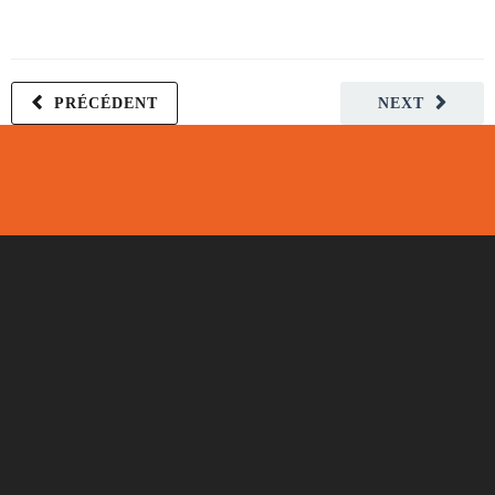
PRÉCÉDENT
NEXT