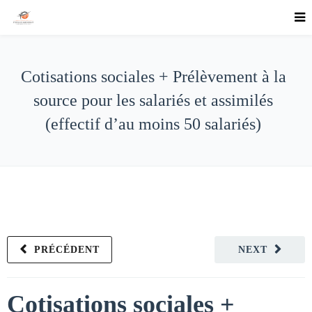
Cotisations sociales + Prélèvement à la
source pour les salariés et assimilés
(effectif d’au moins 50 salariés)
PRÉCÉDENT
NEXT
Cotisations sociales +