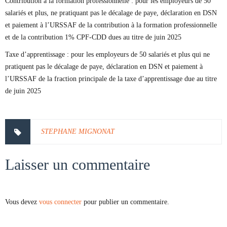
Contribution à la formation professionnelle : pour les employeurs de 50
salariés et plus, ne pratiquant pas le décalage de paye, déclaration en DSN
et paiement à l’URSSAF de la contribution à la formation professionnelle
et de la contribution 1% CPF-CDD dues au titre de juin 2025
Taxe d’apprentissage : pour les employeurs de 50 salariés et plus qui ne
pratiquent pas le décalage de paye, déclaration en DSN et paiement à
l’URSSAF de la fraction principale de la taxe d’apprentissage due au titre
de juin 2025
STEPHANE MIGNONAT
Laisser un commentaire
Vous devez
vous connecter
pour publier un commentaire.