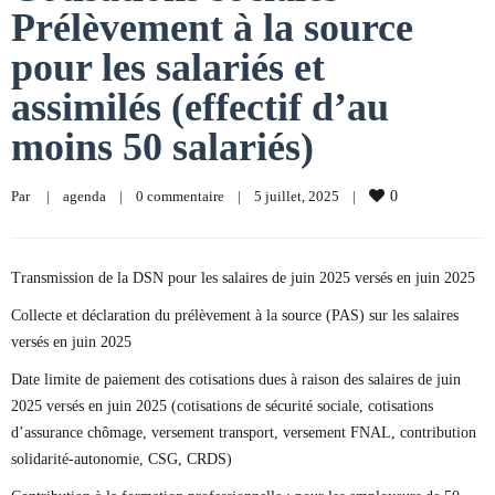
Prélèvement à la source
pour les salariés et
assimilés (effectif d’au
moins 50 salariés)
Par     
|
agenda
|
0 commentaire
|
5 juillet, 2025    
|
0
Transmission de la DSN pour les salaires de juin 2025 versés en juin 2025
Collecte et déclaration du prélèvement à la source (PAS) sur les salaires
versés en juin 2025
Date limite de paiement des cotisations dues à raison des salaires de juin
2025 versés en juin 2025 (cotisations de sécurité sociale, cotisations
d’assurance chômage, versement transport, versement FNAL, contribution
solidarité-autonomie, CSG, CRDS)