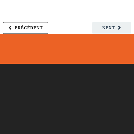
PRÉCÉDENT
NEXT