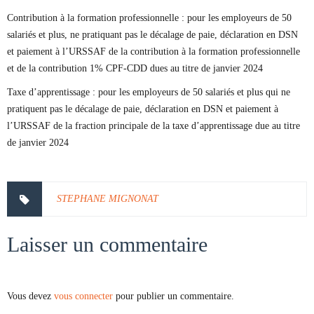
Contribution à la formation professionnelle : pour les employeurs de 50
salariés et plus, ne pratiquant pas le décalage de paie, déclaration en DSN
et paiement à l’URSSAF de la contribution à la formation professionnelle
et de la contribution 1% CPF-CDD dues au titre de janvier 2024
Taxe d’apprentissage : pour les employeurs de 50 salariés et plus qui ne
pratiquent pas le décalage de paie, déclaration en DSN et paiement à
l’URSSAF de la fraction principale de la taxe d’apprentissage due au titre
de janvier 2024
STEPHANE MIGNONAT
Laisser un commentaire
Vous devez
vous connecter
pour publier un commentaire.