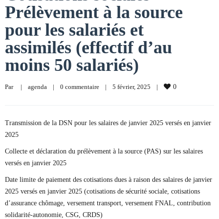
Prélèvement à la source
pour les salariés et
assimilés (effectif d’au
moins 50 salariés)
Par     
|
agenda
|
0 commentaire
|
5 février, 2025    
|
0
Transmission de la DSN pour les salaires de janvier 2025 versés en janvier
2025
Collecte et déclaration du prélèvement à la source (PAS) sur les salaires
versés en janvier 2025
Date limite de paiement des cotisations dues à raison des salaires de janvier
2025 versés en janvier 2025 (cotisations de sécurité sociale, cotisations
d’assurance chômage, versement transport, versement FNAL, contribution
solidarité-autonomie, CSG, CRDS)