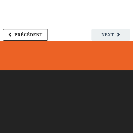
PRÉCÉDENT
NEXT