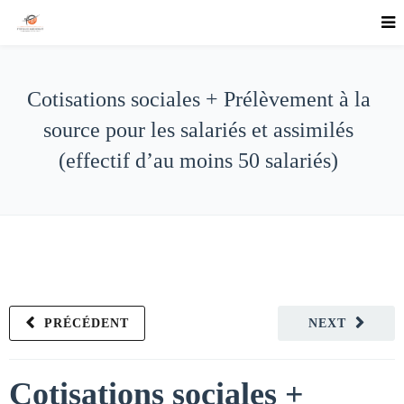
Cotisations sociales + Prélèvement à la
source pour les salariés et assimilés
(effectif d’au moins 50 salariés)
PRÉCÉDENT
NEXT
Cotisations sociales +