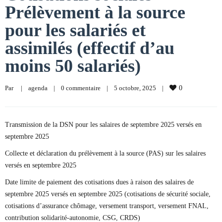
Prélèvement à la source
pour les salariés et
assimilés (effectif d’au
moins 50 salariés)
Par     
|
agenda
|
0 commentaire
|
5 octobre, 2025    
|
0
Transmission de la DSN pour les salaires de septembre 2025 versés en
septembre 2025
Collecte et déclaration du prélèvement à la source (PAS) sur les salaires
versés en septembre 2025
Date limite de paiement des cotisations dues à raison des salaires de
septembre 2025 versés en septembre 2025 (cotisations de sécurité sociale,
cotisations d’assurance chômage, versement transport, versement FNAL,
contribution solidarité-autonomie, CSG, CRDS)