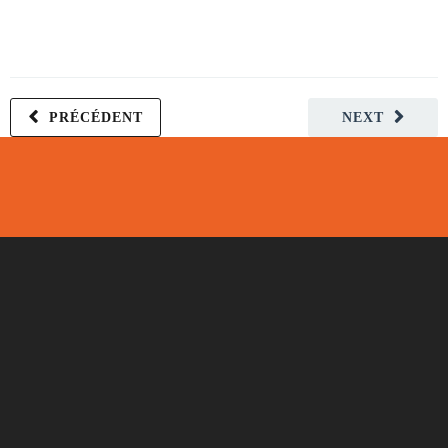
PRÉCÉDENT
NEXT