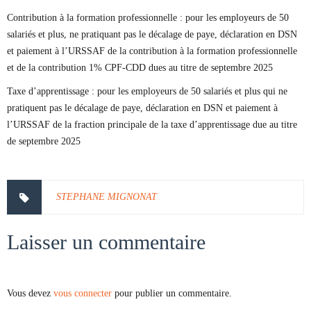
Contribution à la formation professionnelle : pour les employeurs de 50
salariés et plus, ne pratiquant pas le décalage de paye, déclaration en DSN
et paiement à l’URSSAF de la contribution à la formation professionnelle
et de la contribution 1% CPF-CDD dues au titre de septembre 2025
Taxe d’apprentissage : pour les employeurs de 50 salariés et plus qui ne
pratiquent pas le décalage de paye, déclaration en DSN et paiement à
l’URSSAF de la fraction principale de la taxe d’apprentissage due au titre
de septembre 2025
STEPHANE MIGNONAT
Laisser un commentaire
Vous devez
vous connecter
pour publier un commentaire.