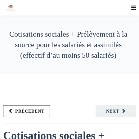
Cotisations sociales + Prélèvement à la
source pour les salariés et assimilés
(effectif d’au moins 50 salariés)
PRÉCÉDENT
NEXT
Cotisations sociales +