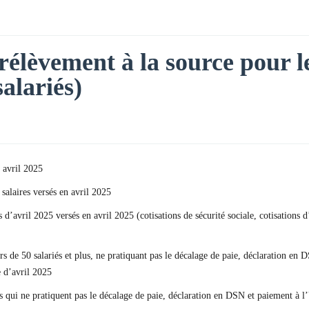
rélèvement à la source pour le
salariés)
 avril 2025
salaires versés en avril 2025
es d’avril 2025 versés en avril 2025 (cotisations de sécurité sociale, cotisati
rs de 50 salariés et plus, ne pratiquant pas le décalage de paie, déclaration e
 d’avril 2025
us qui ne pratiquent pas le décalage de paie, déclaration en DSN et paiement à 