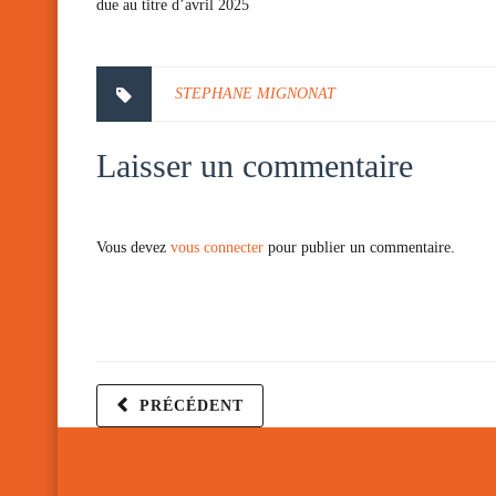
due au titre d’avril 2025
STEPHANE MIGNONAT
Laisser un commentaire
Vous devez
vous connecter
pour publier un commentaire.
PRÉCÉDENT