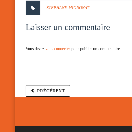
STEPHANE MIGNONAT
Laisser un commentaire
Vous devez
vous connecter
pour publier un commentaire.
PRÉCÉDENT