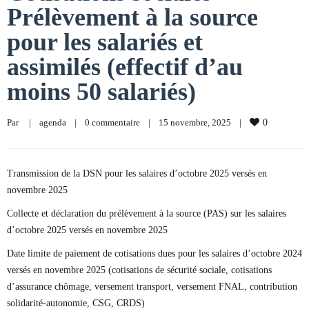
Prélèvement à la source
pour les salariés et
assimilés (effectif d’au
moins 50 salariés)
Par     
|
agenda
|
0 commentaire
|
15 novembre, 2025    
|
0
Transmission de la DSN pour les salaires d’octobre 2025 versés en
novembre 2025
Collecte et déclaration du prélèvement à la source (PAS) sur les salaires
d’octobre 2025 versés en novembre 2025
Date limite de paiement de cotisations dues pour les salaires d’octobre 2024
versés en novembre 2025 (cotisations de sécurité sociale, cotisations
d’assurance chômage, versement transport, versement FNAL, contribution
solidarité-autonomie, CSG, CRDS)