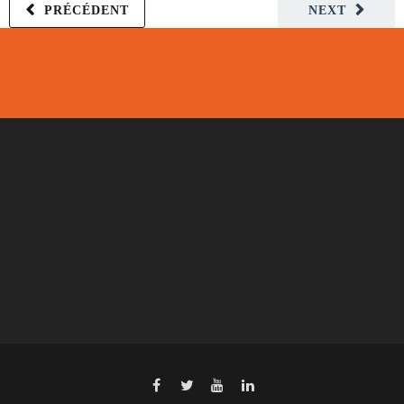
PRÉCÉDENT
NEXT