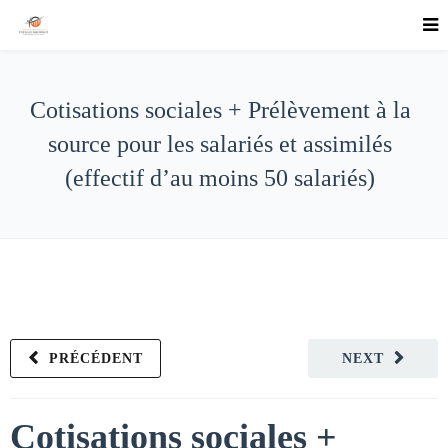
Cotisations sociales + Prélèvement à la
source pour les salariés et assimilés
(effectif d’au moins 50 salariés)
PRÉCÉDENT
NEXT
Cotisations sociales +