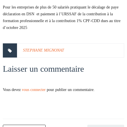
Pour les entreprises de plus de 50 salariés pratiquant le décalage de paye
déclaration en DSN et paiement à l’URSSAF de la contribution à la
formation professionnelle et à la contribution 1% CPF-CDD dues au titre
d’octobre 2025
STEPHANE MIGNONAT
Laisser un commentaire
Vous devez
vous connecter
pour publier un commentaire.