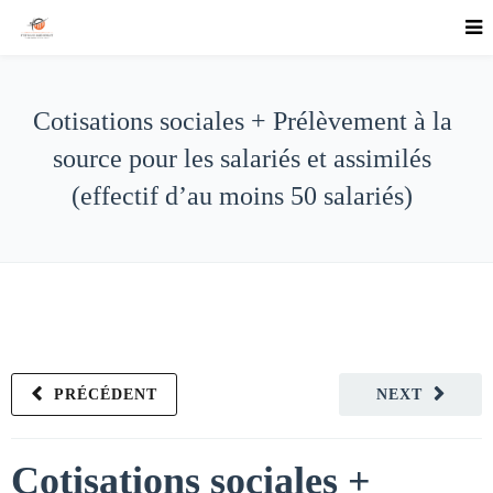
Cotisations sociales + Prélèvement à la
source pour les salariés et assimilés
(effectif d’au moins 50 salariés)
PRÉCÉDENT
NEXT
Cotisations sociales +