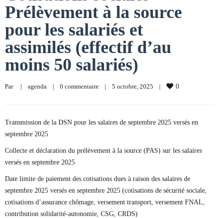
Prélèvement à la source
pour les salariés et
assimilés (effectif d’au
moins 50 salariés)
Par     
|
agenda
|
0 commentaire
|
5 octobre, 2025    
|
0
Transmission de la DSN pour les salaires de septembre 2025 versés en
septembre 2025
Collecte et déclaration du prélèvement à la source (PAS) sur les salaires
versés en septembre 2025
Date limite de paiement des cotisations dues à raison des salaires de
septembre 2025 versés en septembre 2025 (cotisations de sécurité sociale,
cotisations d’assurance chômage, versement transport, versement FNAL,
contribution solidarité-autonomie, CSG, CRDS)