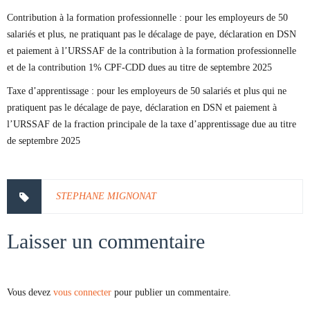
Contribution à la formation professionnelle : pour les employeurs de 50
salariés et plus, ne pratiquant pas le décalage de paye, déclaration en DSN
et paiement à l’URSSAF de la contribution à la formation professionnelle
et de la contribution 1% CPF-CDD dues au titre de septembre 2025
Taxe d’apprentissage : pour les employeurs de 50 salariés et plus qui ne
pratiquent pas le décalage de paye, déclaration en DSN et paiement à
l’URSSAF de la fraction principale de la taxe d’apprentissage due au titre
de septembre 2025
STEPHANE MIGNONAT
Laisser un commentaire
Vous devez
vous connecter
pour publier un commentaire.