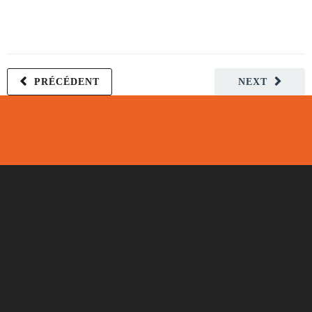
PRÉCÉDENT
NEXT