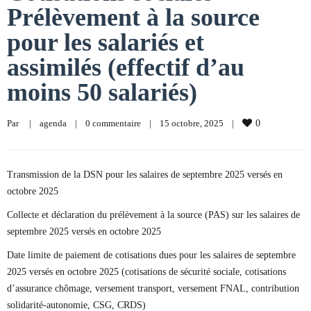
Prélèvement à la source
pour les salariés et
assimilés (effectif d’au
moins 50 salariés)
Par     
|
agenda
|
0 commentaire
|
15 octobre, 2025    
|
0
Transmission de la DSN pour les salaires de septembre 2025 versés en
octobre 2025
Collecte et déclaration du prélèvement à la source (PAS) sur les salaires de
septembre 2025 versés en octobre 2025
Date limite de paiement de cotisations dues pour les salaires de septembre
2025 versés en octobre 2025 (cotisations de sécurité sociale, cotisations
d’assurance chômage, versement transport, versement FNAL, contribution
solidarité-autonomie, CSG, CRDS)