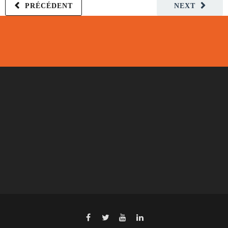
PRÉCÉDENT
NEXT