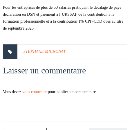
Pour les entreprises de plus de 50 salariés pratiquant le décalage de paye
déclaration en DSN et paiement à l’URSSAF de la contribution à la
formation professionnelle et à la contribution 1% CPF-CDD dues au titre
de septembre 2025
STEPHANE MIGNONAT
Laisser un commentaire
Vous devez
vous connecter
pour publier un commentaire.