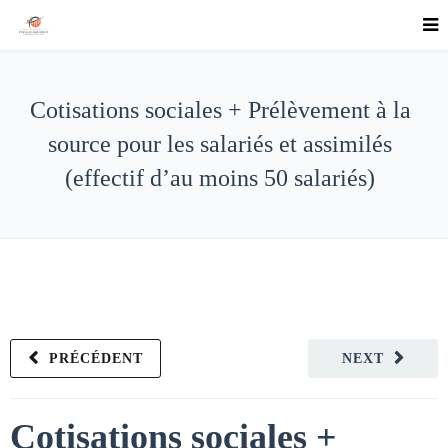
Cotisations sociales + Prélèvement à la
source pour les salariés et assimilés
(effectif d’au moins 50 salariés)
PRÉCÉDENT
NEXT
Cotisations sociales +