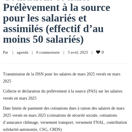
Prélèvement à la source
pour les salariés et
assimilés (effectif d’au
moins 50 salariés)
Par     
|
agenda
|
0 commentaire
|
5 avril, 2025    
|
0
Transmission de la DSN pour les salaires de mars 2025 versés en mars
2025
Collecte et déclaration du prélèvement à la source (PAS) sur les salaires
versés en mars 2025
Date limite de paiement des cotisations dues à raison des salaires de mars
2025 versés en mars 2025 (cotisations de sécurité sociale, cotisations
d’assurance chômage, versement transport, versement FNAL, contribution
solidarité-autonomie, CSG, CRDS)