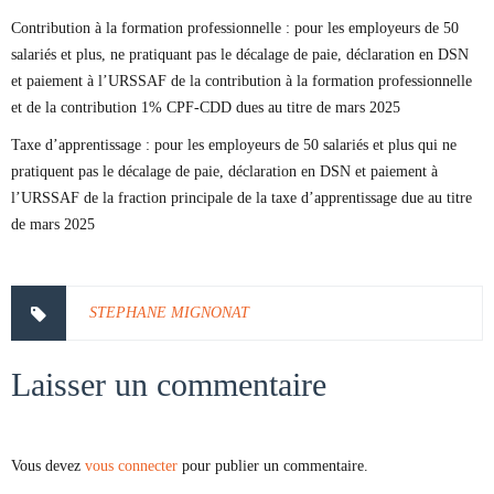
Contribution à la formation professionnelle : pour les employeurs de 50
salariés et plus, ne pratiquant pas le décalage de paie, déclaration en DSN
et paiement à l’URSSAF de la contribution à la formation professionnelle
et de la contribution 1% CPF-CDD dues au titre de mars 2025
Taxe d’apprentissage : pour les employeurs de 50 salariés et plus qui ne
pratiquent pas le décalage de paie, déclaration en DSN et paiement à
l’URSSAF de la fraction principale de la taxe d’apprentissage due au titre
de mars 2025
STEPHANE MIGNONAT
Laisser un commentaire
Vous devez
vous connecter
pour publier un commentaire.