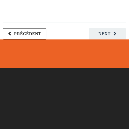
PRÉCÉDENT
NEXT