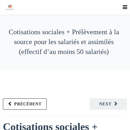
Cotisations sociales + Prélèvement à la
source pour les salariés et assimilés
(effectif d’au moins 50 salariés)
PRÉCÉDENT
NEXT
Cotisations sociales +