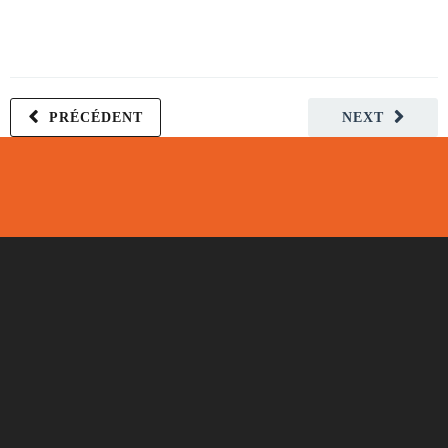
PRÉCÉDENT
NEXT