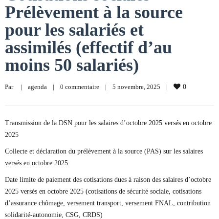
Prélèvement à la source
pour les salariés et
assimilés (effectif d’au
moins 50 salariés)
Par     
|
agenda
|
0 commentaire
|
5 novembre, 2025    
|
0
Transmission de la DSN pour les salaires d’octobre 2025 versés en octobre
2025
Collecte et déclaration du prélèvement à la source (PAS) sur les salaires
versés en octobre 2025
Date limite de paiement des cotisations dues à raison des salaires d’octobre
2025 versés en octobre 2025 (cotisations de sécurité sociale, cotisations
d’assurance chômage, versement transport, versement FNAL, contribution
solidarité-autonomie, CSG, CRDS)