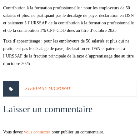
Contribution à la formation professionnelle : pour les employeurs de 50
salariés et plus, ne pratiquant pas le décalage de paye, déclaration en DSN
et paiement à l’URSSAF de la contribution à la formation professionnelle
et de la contribution 1% CPF-CDD dues au titre d’octobre 2025
Taxe d’apprentissage : pour les employeurs de 50 salariés et plus qui ne
pratiquent pas le décalage de paye, déclaration en DSN et paiement à
l’URSSAF de la fraction principale de la taxe d’apprentissage due au titre
d’octobre 2025
STEPHANE MIGNONAT
Laisser un commentaire
Vous devez
vous connecter
pour publier un commentaire.