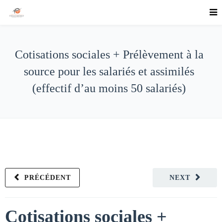
Cotisations sociales + Prélèvement à la
source pour les salariés et assimilés
(effectif d’au moins 50 salariés)
PRÉCÉDENT
NEXT
Cotisations sociales +