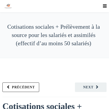
Cotisations sociales + Prélèvement à la
source pour les salariés et assimilés
(effectif d’au moins 50 salariés)
PRÉCÉDENT
NEXT
Cotisations sociales +