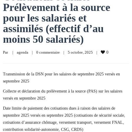
Prélèvement à la source
pour les salariés et
assimilés (effectif d’au
moins 50 salariés)
Par     
|
agenda
|
0 commentaire
|
5 octobre, 2025    
|
0
Transmission de la DSN pour les salaires de septembre 2025 versés en
septembre 2025
Collecte et déclaration du prélèvement à la source (PAS) sur les salaires
versés en septembre 2025
Date limite de paiement des cotisations dues à raison des salaires de
septembre 2025 versés en septembre 2025 (cotisations de sécurité sociale,
cotisations d’assurance chômage, versement transport, versement FNAL,
contribution solidarité-autonomie, CSG, CRDS)