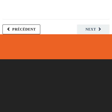
PRÉCÉDENT
NEXT