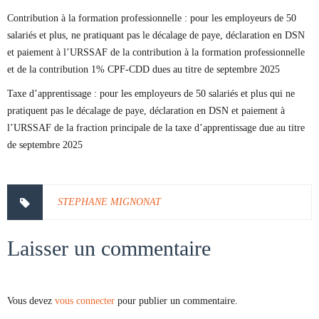
Contribution à la formation professionnelle : pour les employeurs de 50
salariés et plus, ne pratiquant pas le décalage de paye, déclaration en DSN
et paiement à l’URSSAF de la contribution à la formation professionnelle
et de la contribution 1% CPF-CDD dues au titre de septembre 2025
Taxe d’apprentissage : pour les employeurs de 50 salariés et plus qui ne
pratiquent pas le décalage de paye, déclaration en DSN et paiement à
l’URSSAF de la fraction principale de la taxe d’apprentissage due au titre
de septembre 2025
STEPHANE MIGNONAT
Laisser un commentaire
Vous devez
vous connecter
pour publier un commentaire.