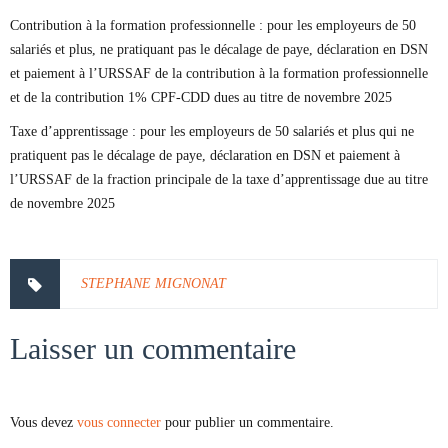
Contribution à la formation professionnelle : pour les employeurs de 50
salariés et plus, ne pratiquant pas le décalage de paye, déclaration en DSN
et paiement à l’URSSAF de la contribution à la formation professionnelle
et de la contribution 1% CPF-CDD dues au titre de novembre 2025
Taxe d’apprentissage : pour les employeurs de 50 salariés et plus qui ne
pratiquent pas le décalage de paye, déclaration en DSN et paiement à
l’URSSAF de la fraction principale de la taxe d’apprentissage due au titre
de novembre 2025
STEPHANE MIGNONAT
Laisser un commentaire
Vous devez
vous connecter
pour publier un commentaire.