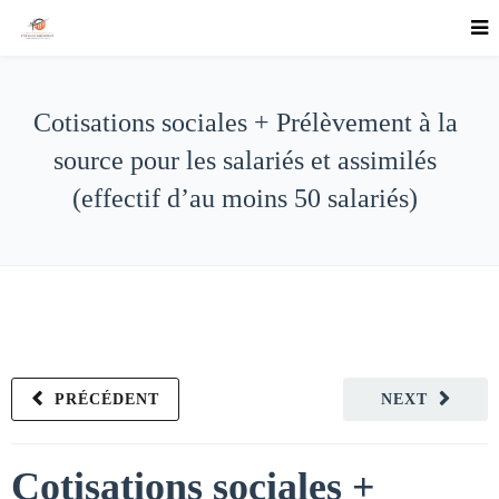
Cotisations sociales + Prélèvement à la
source pour les salariés et assimilés
(effectif d’au moins 50 salariés)
PRÉCÉDENT
NEXT
Cotisations sociales +