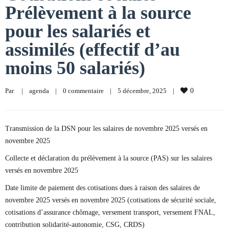
Prélèvement à la source
pour les salariés et
assimilés (effectif d’au
moins 50 salariés)
Par     
|
agenda
|
0 commentaire
|
5 décembre, 2025    
|
0
Transmission de la DSN pour les salaires de novembre 2025 versés en
novembre 2025
Collecte et déclaration du prélèvement à la source (PAS) sur les salaires
versés en novembre 2025
Date limite de paiement des cotisations dues à raison des salaires de
novembre 2025 versés en novembre 2025 (cotisations de sécurité sociale,
cotisations d’assurance chômage, versement transport, versement FNAL,
contribution solidarité-autonomie, CSG, CRDS)