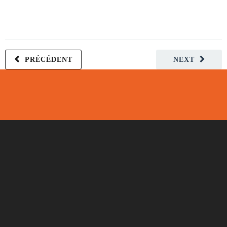
PRÉCÉDENT
NEXT