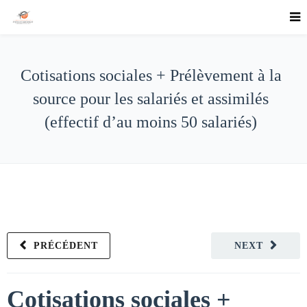
Cotisations sociales + Prélèvement à la
source pour les salariés et assimilés
(effectif d’au moins 50 salariés)
PRÉCÉDENT
NEXT
Cotisations sociales +