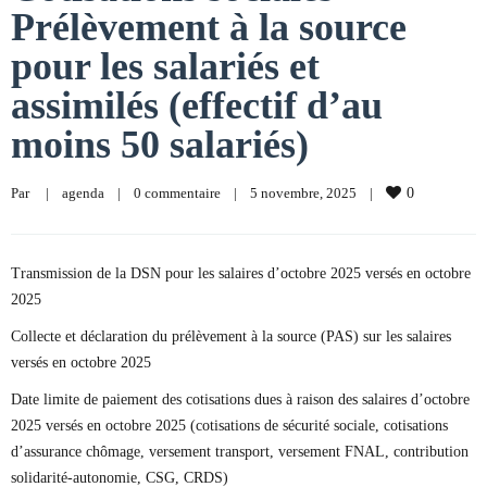
Prélèvement à la source
pour les salariés et
assimilés (effectif d’au
moins 50 salariés)
Par     
|
agenda
|
0 commentaire
|
5 novembre, 2025    
|
0
Transmission de la DSN pour les salaires d’octobre 2025 versés en octobre
2025
Collecte et déclaration du prélèvement à la source (PAS) sur les salaires
versés en octobre 2025
Date limite de paiement des cotisations dues à raison des salaires d’octobre
2025 versés en octobre 2025 (cotisations de sécurité sociale, cotisations
d’assurance chômage, versement transport, versement FNAL, contribution
solidarité-autonomie, CSG, CRDS)