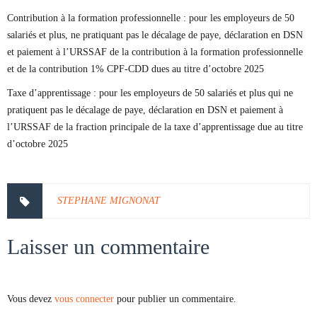
Contribution à la formation professionnelle : pour les employeurs de 50
salariés et plus, ne pratiquant pas le décalage de paye, déclaration en DSN
et paiement à l’URSSAF de la contribution à la formation professionnelle
et de la contribution 1% CPF-CDD dues au titre d’octobre 2025
Taxe d’apprentissage : pour les employeurs de 50 salariés et plus qui ne
pratiquent pas le décalage de paye, déclaration en DSN et paiement à
l’URSSAF de la fraction principale de la taxe d’apprentissage due au titre
d’octobre 2025
STEPHANE MIGNONAT
Laisser un commentaire
Vous devez
vous connecter
pour publier un commentaire.