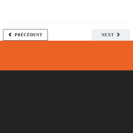
PRÉCÉDENT
NEXT