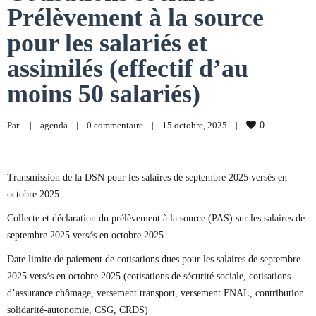
Prélèvement à la source
pour les salariés et
assimilés (effectif d’au
moins 50 salariés)
Par     
|
agenda
|
0 commentaire
|
15 octobre, 2025    
|
0
Transmission de la DSN pour les salaires de septembre 2025 versés en
octobre 2025
Collecte et déclaration du prélèvement à la source (PAS) sur les salaires de
septembre 2025 versés en octobre 2025
Date limite de paiement de cotisations dues pour les salaires de septembre
2025 versés en octobre 2025 (cotisations de sécurité sociale, cotisations
d’assurance chômage, versement transport, versement FNAL, contribution
solidarité-autonomie, CSG, CRDS)