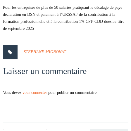
Pour les entreprises de plus de 50 salariés pratiquant le décalage de paye
déclaration en DSN et paiement à l’URSSAF de la contribution à la
formation professionnelle et à la contribution 1% CPF-CDD dues au titre
de septembre 2025
STEPHANE MIGNONAT
Laisser un commentaire
Vous devez
vous connecter
pour publier un commentaire.