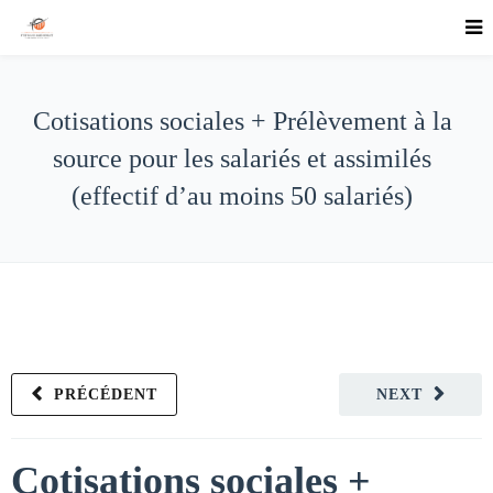
Cotisations sociales + Prélèvement à la
source pour les salariés et assimilés
(effectif d’au moins 50 salariés)
PRÉCÉDENT
NEXT
Cotisations sociales +