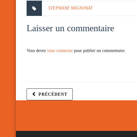
STEPHANE MIGNONAT
Laisser un commentaire
Vous devez
vous connecter
pour publier un commentaire.
PRÉCÉDENT