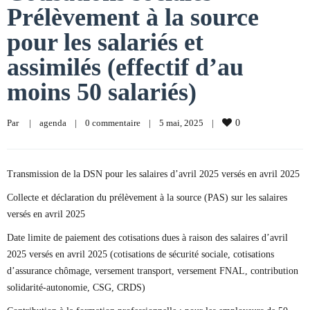
Prélèvement à la source
pour les salariés et
assimilés (effectif d’au
moins 50 salariés)
Par     
|
agenda
|
0 commentaire
|
5 mai, 2025    
|
0
Transmission de la DSN pour les salaires d’avril 2025 versés en avril 2025
Collecte et déclaration du prélèvement à la source (PAS) sur les salaires
versés en avril 2025
Date limite de paiement des cotisations dues à raison des salaires d’avril
2025 versés en avril 2025 (cotisations de sécurité sociale, cotisations
d’assurance chômage, versement transport, versement FNAL, contribution
solidarité-autonomie, CSG, CRDS)