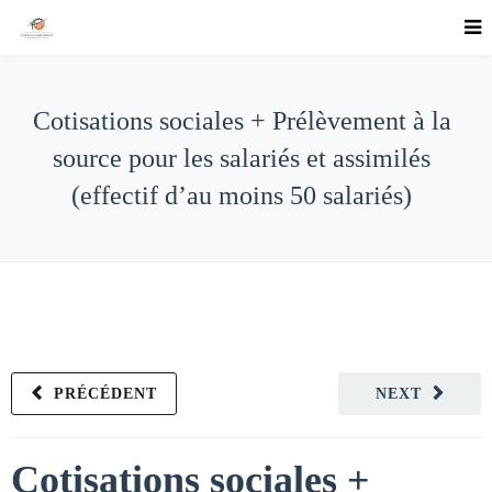
Cotisations sociales + Prélèvement à la
source pour les salariés et assimilés
(effectif d’au moins 50 salariés)
PRÉCÉDENT
NEXT
Cotisations sociales +