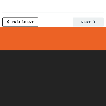
PRÉCÉDENT
NEXT