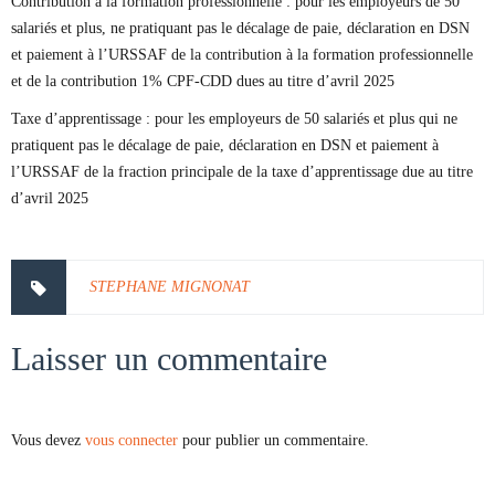
Contribution à la formation professionnelle : pour les employeurs de 50
salariés et plus, ne pratiquant pas le décalage de paie, déclaration en DSN
et paiement à l’URSSAF de la contribution à la formation professionnelle
et de la contribution 1% CPF-CDD dues au titre d’avril 2025
Taxe d’apprentissage : pour les employeurs de 50 salariés et plus qui ne
pratiquent pas le décalage de paie, déclaration en DSN et paiement à
l’URSSAF de la fraction principale de la taxe d’apprentissage due au titre
d’avril 2025
STEPHANE MIGNONAT
Laisser un commentaire
Vous devez
vous connecter
pour publier un commentaire.