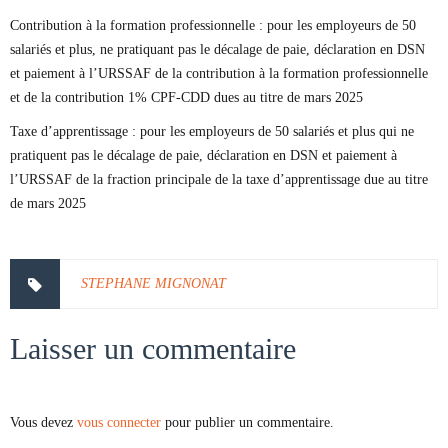
Contribution à la formation professionnelle : pour les employeurs de 50
salariés et plus, ne pratiquant pas le décalage de paie, déclaration en DSN
et paiement à l’URSSAF de la contribution à la formation professionnelle
et de la contribution 1% CPF-CDD dues au titre de mars 2025
Taxe d’apprentissage : pour les employeurs de 50 salariés et plus qui ne
pratiquent pas le décalage de paie, déclaration en DSN et paiement à
l’URSSAF de la fraction principale de la taxe d’apprentissage due au titre
de mars 2025
STEPHANE MIGNONAT
Laisser un commentaire
Vous devez
vous connecter
pour publier un commentaire.