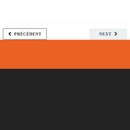
PRÉCÉDENT
NEXT