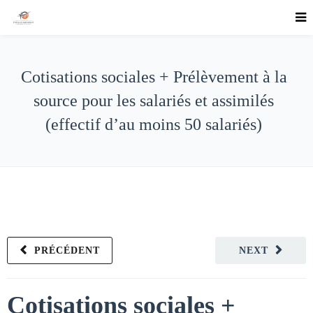
Cotisations sociales + Prélèvement à la
source pour les salariés et assimilés
(effectif d’au moins 50 salariés)
PRÉCÉDENT
NEXT
Cotisations sociales +