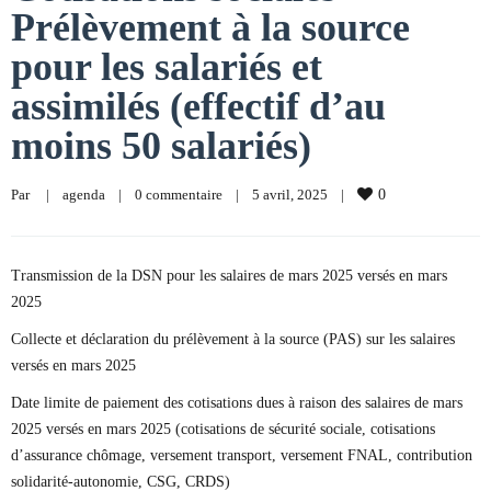
Prélèvement à la source
pour les salariés et
assimilés (effectif d’au
moins 50 salariés)
Par     
|
agenda
|
0 commentaire
|
5 avril, 2025    
|
0
Transmission de la DSN pour les salaires de mars 2025 versés en mars
2025
Collecte et déclaration du prélèvement à la source (PAS) sur les salaires
versés en mars 2025
Date limite de paiement des cotisations dues à raison des salaires de mars
2025 versés en mars 2025 (cotisations de sécurité sociale, cotisations
d’assurance chômage, versement transport, versement FNAL, contribution
solidarité-autonomie, CSG, CRDS)